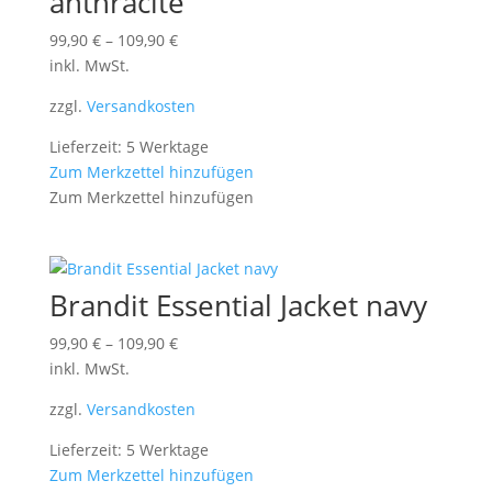
anthracite
99,90
€
–
109,90
€
inkl. MwSt.
zzgl.
Versandkosten
Lieferzeit: 5 Werktage
Zum Merkzettel hinzufügen
Zum Merkzettel hinzufügen
Brandit Essential Jacket navy
99,90
€
–
109,90
€
inkl. MwSt.
zzgl.
Versandkosten
Lieferzeit: 5 Werktage
Zum Merkzettel hinzufügen