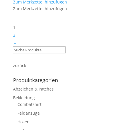
Zum Merkzettel hinzufügen
Zum Merkzettel hinzufügen
1
2
→
zurück
Produktkategorien
Abzeichen & Patches
Bekleidung
Combatshirt
Feldanzüge
Hosen