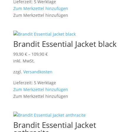
Lieferzeit: 5 Werktage
Zum Merkzettel hinzufügen
Zum Merkzettel hinzufügen
Brandit Essential Jacket black
99,90
€
–
109,90
€
inkl. MwSt.
zzgl.
Versandkosten
Lieferzeit: 5 Werktage
Zum Merkzettel hinzufügen
Zum Merkzettel hinzufügen
Brandit Essential Jacket