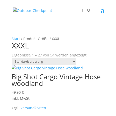
Start
/ Produkt Größe / XXXL
XXXL
Ergebnisse 1 – 27 von 54 werden angezeigt
Big Shot Cargo Vintage Hose
woodland
49,90
€
inkl. MwSt.
zzgl.
Versandkosten