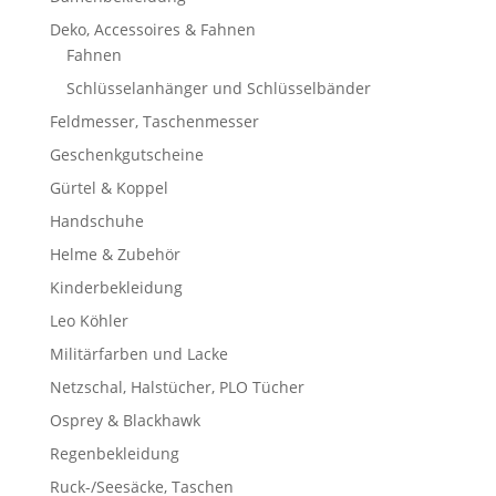
Deko, Accessoires & Fahnen
Fahnen
Schlüsselanhänger und Schlüsselbänder
Feldmesser, Taschenmesser
Geschenkgutscheine
Gürtel & Koppel
Handschuhe
Helme & Zubehör
Kinderbekleidung
Leo Köhler
Militärfarben und Lacke
Netzschal, Halstücher, PLO Tücher
Osprey & Blackhawk
Regenbekleidung
Ruck-/Seesäcke, Taschen