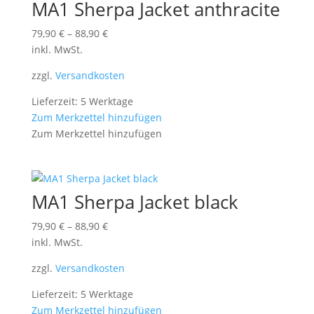
MA1 Sherpa Jacket anthracite
79,90
€
–
88,90
€
inkl. MwSt.
zzgl.
Versandkosten
Lieferzeit: 5 Werktage
Zum Merkzettel hinzufügen
Zum Merkzettel hinzufügen
MA1 Sherpa Jacket black
79,90
€
–
88,90
€
inkl. MwSt.
zzgl.
Versandkosten
Lieferzeit: 5 Werktage
Zum Merkzettel hinzufügen