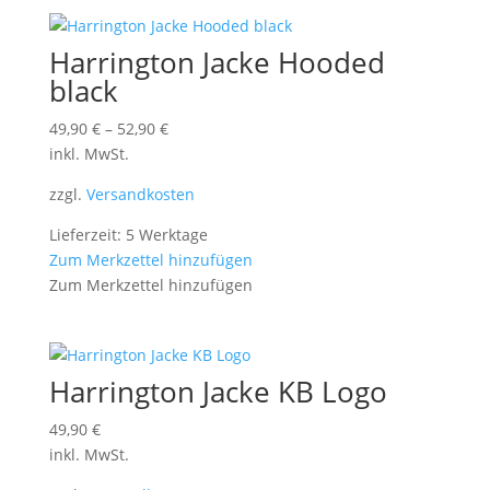
Harrington Jacke Hooded
black
49,90
€
–
52,90
€
inkl. MwSt.
zzgl.
Versandkosten
Lieferzeit: 5 Werktage
Zum Merkzettel hinzufügen
Zum Merkzettel hinzufügen
Harrington Jacke KB Logo
49,90
€
inkl. MwSt.