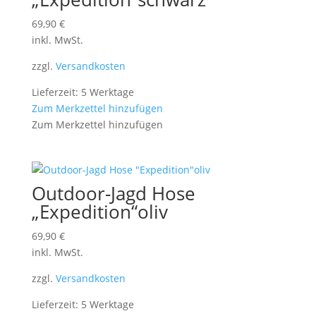
69,90
€
inkl. MwSt.
zzgl.
Versandkosten
Lieferzeit: 5 Werktage
Zum Merkzettel hinzufügen
Zum Merkzettel hinzufügen
Outdoor-Jagd Hose
„Expedition“oliv
69,90
€
inkl. MwSt.
zzgl.
Versandkosten
Lieferzeit: 5 Werktage