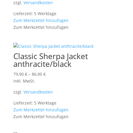
zzgl.
Versandkosten
Lieferzeit: 5 Werktage
Zum Merkzettel hinzufügen
Zum Merkzettel hinzufügen
Classic Sherpa Jacket
anthracite/black
79,90
€
–
86,90
€
inkl. MwSt.
zzgl.
Versandkosten
Lieferzeit: 5 Werktage
Zum Merkzettel hinzufügen
Zum Merkzettel hinzufügen