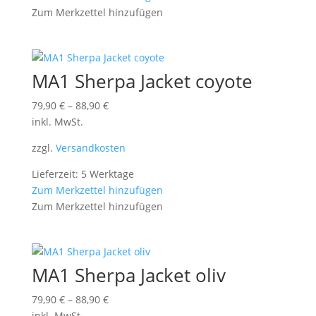
Zum Merkzettel hinzufügen
MA1 Sherpa Jacket coyote
79,90
€
–
88,90
€
inkl. MwSt.
zzgl.
Versandkosten
Lieferzeit: 5 Werktage
Zum Merkzettel hinzufügen
Zum Merkzettel hinzufügen
MA1 Sherpa Jacket oliv
79,90
€
–
88,90
€
inkl. MwSt.