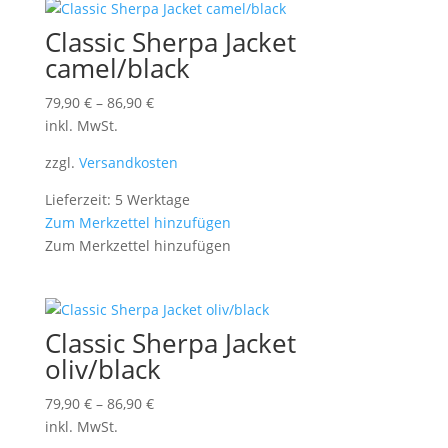
Classic Sherpa Jacket
camel/black
79,90
€
–
86,90
€
inkl. MwSt.
zzgl.
Versandkosten
Lieferzeit: 5 Werktage
Zum Merkzettel hinzufügen
Zum Merkzettel hinzufügen
Classic Sherpa Jacket
oliv/black
79,90
€
–
86,90
€
inkl. MwSt.