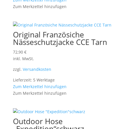
Zum Merkzettel hinzufügen
Original Französiche
Nässeschutzjacke CCE Tarn
72,90
€
inkl. MwSt.
zzgl.
Versandkosten
Lieferzeit: 5 Werktage
Zum Merkzettel hinzufügen
Zum Merkzettel hinzufügen
Outdoor Hose
„Expedition“schwarz