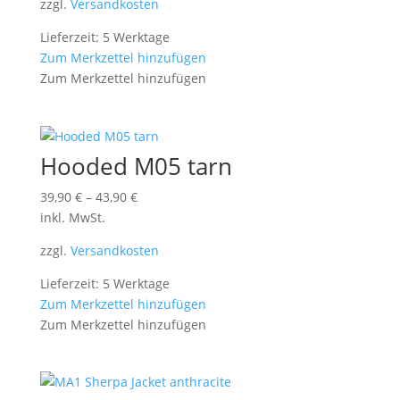
zzgl.
Versandkosten
Lieferzeit: 5 Werktage
Zum Merkzettel hinzufügen
Zum Merkzettel hinzufügen
Hooded M05 tarn
39,90
€
–
43,90
€
inkl. MwSt.
zzgl.
Versandkosten
Lieferzeit: 5 Werktage
Zum Merkzettel hinzufügen
Zum Merkzettel hinzufügen