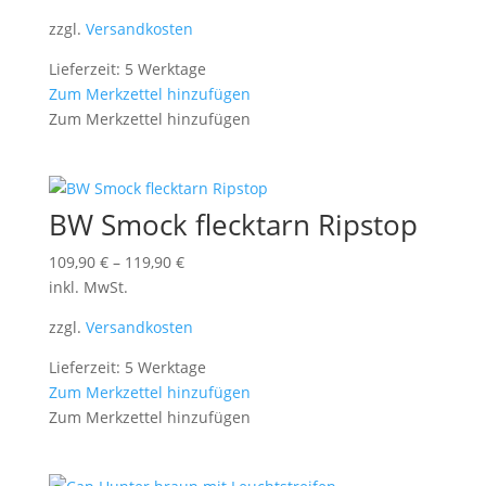
zzgl.
Versandkosten
Lieferzeit: 5 Werktage
Zum Merkzettel hinzufügen
Zum Merkzettel hinzufügen
BW Smock flecktarn Ripstop
109,90
€
–
119,90
€
inkl. MwSt.
zzgl.
Versandkosten
Lieferzeit: 5 Werktage
Zum Merkzettel hinzufügen
Zum Merkzettel hinzufügen