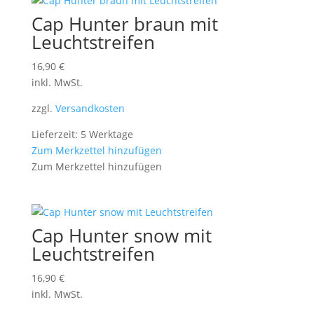
Cap Hunter braun mit
Leuchtstreifen
16,90
€
inkl. MwSt.
zzgl.
Versandkosten
Lieferzeit: 5 Werktage
Zum Merkzettel hinzufügen
Zum Merkzettel hinzufügen
Cap Hunter snow mit
Leuchtstreifen
16,90
€
inkl. MwSt.