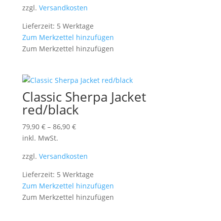
zzgl.
Versandkosten
Lieferzeit: 5 Werktage
Zum Merkzettel hinzufügen
Zum Merkzettel hinzufügen
Classic Sherpa Jacket
red/black
79,90
€
–
86,90
€
inkl. MwSt.
zzgl.
Versandkosten
Lieferzeit: 5 Werktage
Zum Merkzettel hinzufügen
Zum Merkzettel hinzufügen