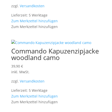
zzgl.
Versandkosten
Lieferzeit: 5 Werktage
Zum Merkzettel hinzufügen
Zum Merkzettel hinzufügen
Commando Kapuzenzipjacke
woodland camo
39,90
€
inkl. MwSt.
zzgl.
Versandkosten
Lieferzeit: 5 Werktage
Zum Merkzettel hinzufügen
Zum Merkzettel hinzufügen