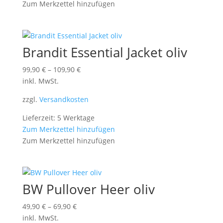
Zum Merkzettel hinzufügen
Brandit Essential Jacket oliv
99,90
€
–
109,90
€
inkl. MwSt.
zzgl.
Versandkosten
Lieferzeit: 5 Werktage
Zum Merkzettel hinzufügen
Zum Merkzettel hinzufügen
BW Pullover Heer oliv
49,90
€
–
69,90
€
inkl. MwSt.