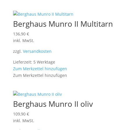
Berghaus Munro II Multitarn
136,90
€
inkl. MwSt.
zzgl.
Versandkosten
Lieferzeit: 5 Werktage
Zum Merkzettel hinzufügen
Zum Merkzettel hinzufügen
Berghaus Munro II oliv
109,90
€
inkl. MwSt.