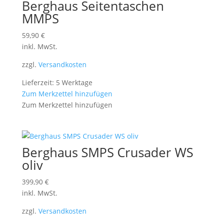
Berghaus Seitentaschen
MMPS
59,90
€
inkl. MwSt.
zzgl.
Versandkosten
Lieferzeit: 5 Werktage
Zum Merkzettel hinzufügen
Zum Merkzettel hinzufügen
Berghaus SMPS Crusader WS
oliv
399,90
€
inkl. MwSt.
zzgl.
Versandkosten