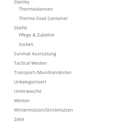
Stanley
Thermoskannen
Thermo Food Container
Stiefel
Pflege & Zubehör
Socken
Survival Ausrüstung
Tactical Westen
Transport-/Munitionskisten
Unkategorisiert
Unterwäsche
Westen
Wintermützen/Strickmützen
Zelte