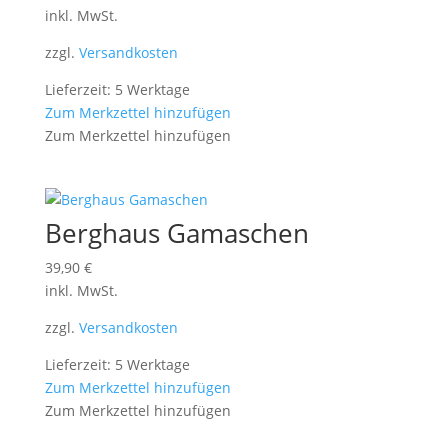
inkl. MwSt.
zzgl.
Versandkosten
Lieferzeit: 5 Werktage
Zum Merkzettel hinzufügen
Zum Merkzettel hinzufügen
Berghaus Gamaschen
39,90
€
inkl. MwSt.
zzgl.
Versandkosten
Lieferzeit: 5 Werktage
Zum Merkzettel hinzufügen
Zum Merkzettel hinzufügen