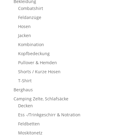
Bekleidung
Combatshirt
Feldanzüge
Hosen
Jacken
Kombination
Kopfbedeckung
Pullover & Hemden
Shorts / Kurze Hosen
T-Shirt
Berghaus
Camping Zelte, Schlafsäcke
Decken
Ess -/Trinkgeschirr & Notration
Feldbetten
Moskitonetz