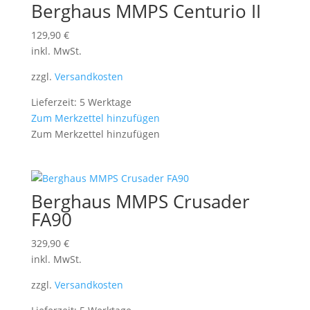
Berghaus MMPS Centurio II
129,90
€
inkl. MwSt.
zzgl.
Versandkosten
Lieferzeit: 5 Werktage
Zum Merkzettel hinzufügen
Zum Merkzettel hinzufügen
Berghaus MMPS Crusader
FA90
329,90
€
inkl. MwSt.
zzgl.
Versandkosten