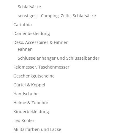
Schlafsäcke
sonstiges – Camping, Zelte, Schlafsäcke
Carinthia
Damenbekleidung
Deko, Accessoires & Fahnen
Fahnen
Schlüsselanhänger und Schlüsselbänder
Feldmesser, Taschenmesser
Geschenkgutscheine
Gürtel & Koppel
Handschuhe
Helme & Zubehör
Kinderbekleidung
Leo Köhler
Militärfarben und Lacke