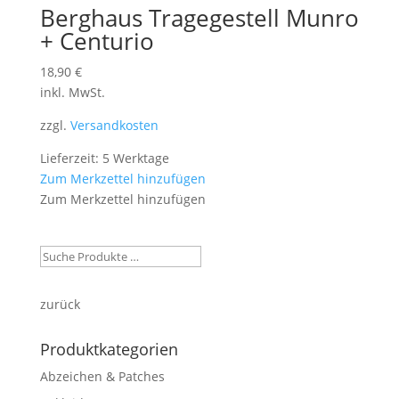
Berghaus Tragegestell Munro
+ Centurio
18,90
€
inkl. MwSt.
zzgl.
Versandkosten
Lieferzeit: 5 Werktage
Zum Merkzettel hinzufügen
Zum Merkzettel hinzufügen
zurück
Produktkategorien
Abzeichen & Patches