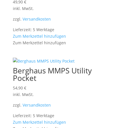
49,90
€
inkl. MwSt.
zzgl.
Versandkosten
Lieferzeit: 5 Werktage
Zum Merkzettel hinzufügen
Zum Merkzettel hinzufügen
Berghaus MMPS Utility
Pocket
54,90
€
inkl. MwSt.
zzgl.
Versandkosten
Lieferzeit: 5 Werktage
Zum Merkzettel hinzufügen