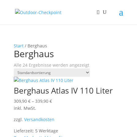
Start
/ Berghaus
Berghaus
Alle 24 Ergebnisse werden angezeigt
Berghaus Atlas IV 110 Liter
309,90
€
–
339,90
€
inkl. MwSt.
zzgl.
Versandkosten
Lieferzeit: 5 Werktage