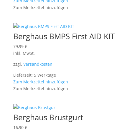
Zum Merkzettel hinzufügen
Zum Merkzettel hinzufügen
Berghaus BMPS First AID KIT
79,99
€
inkl. MwSt.
zzgl.
Versandkosten
Lieferzeit: 5 Werktage
Zum Merkzettel hinzufügen
Zum Merkzettel hinzufügen
Berghaus Brustgurt
16,90
€