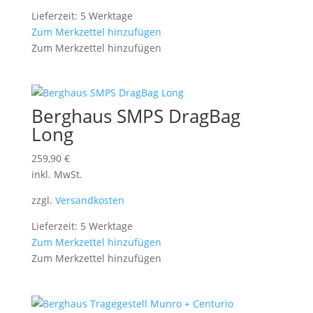
Lieferzeit: 5 Werktage
Zum Merkzettel hinzufügen
Zum Merkzettel hinzufügen
Berghaus SMPS DragBag
Long
259,90
€
inkl. MwSt.
zzgl.
Versandkosten
Lieferzeit: 5 Werktage
Zum Merkzettel hinzufügen
Zum Merkzettel hinzufügen