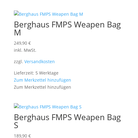
Berghaus FMPS Weapen Bag
M
249,90
€
inkl. MwSt.
zzgl.
Versandkosten
Lieferzeit: 5 Werktage
Zum Merkzettel hinzufügen
Zum Merkzettel hinzufügen
Berghaus FMPS Weapen Bag
S
189,90
€