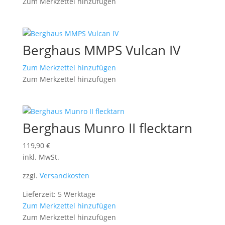
Zum Merkzettel hinzufügen
Berghaus MMPS Vulcan IV
Zum Merkzettel hinzufügen
Zum Merkzettel hinzufügen
Berghaus Munro II flecktarn
119,90
€
inkl. MwSt.
zzgl.
Versandkosten
Lieferzeit: 5 Werktage
Zum Merkzettel hinzufügen
Zum Merkzettel hinzufügen