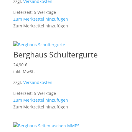
zzgl.
Versandkosten
Lieferzeit: 5 Werktage
Zum Merkzettel hinzufügen
Zum Merkzettel hinzufügen
Berghaus Schultergurte
24,90
€
inkl. MwSt.
zzgl.
Versandkosten
Lieferzeit: 5 Werktage
Zum Merkzettel hinzufügen
Zum Merkzettel hinzufügen