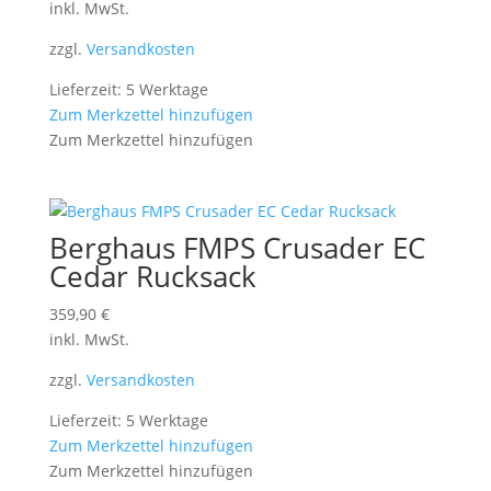
inkl. MwSt.
zzgl.
Versandkosten
Lieferzeit: 5 Werktage
Zum Merkzettel hinzufügen
Zum Merkzettel hinzufügen
Berghaus FMPS Crusader EC
Cedar Rucksack
359,90
€
inkl. MwSt.
zzgl.
Versandkosten
Lieferzeit: 5 Werktage
Zum Merkzettel hinzufügen
Zum Merkzettel hinzufügen