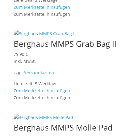
Lieferzeit: 5 Werktage
Zum Merkzettel hinzufügen
Zum Merkzettel hinzufügen
Berghaus MMPS Grab Bag II
79,90
€
inkl. MwSt.
zzgl.
Versandkosten
Lieferzeit: 5 Werktage
Zum Merkzettel hinzufügen
Zum Merkzettel hinzufügen
Berghaus MMPS Molle Pad