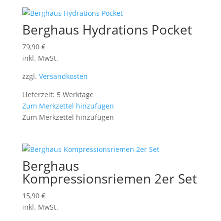
Berghaus Hydrations Pocket
79,90
€
inkl. MwSt.
zzgl.
Versandkosten
Lieferzeit: 5 Werktage
Zum Merkzettel hinzufügen
Zum Merkzettel hinzufügen
Berghaus
Kompressionsriemen 2er Set
15,90
€
inkl. MwSt.