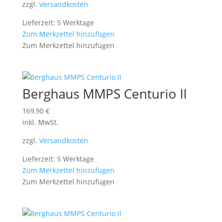
zzgl.
Versandkosten
Lieferzeit: 5 Werktage
Zum Merkzettel hinzufügen
Zum Merkzettel hinzufügen
Berghaus MMPS Centurio II
169,90
€
inkl. MwSt.
zzgl.
Versandkosten
Lieferzeit: 5 Werktage
Zum Merkzettel hinzufügen
Zum Merkzettel hinzufügen