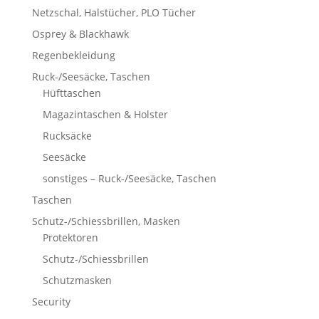
Netzschal, Halstücher, PLO Tücher
Osprey & Blackhawk
Regenbekleidung
Ruck-/Seesäcke, Taschen
Hüfttaschen
Magazintaschen & Holster
Rucksäcke
Seesäcke
sonstiges – Ruck-/Seesäcke, Taschen
Taschen
Schutz-/Schiessbrillen, Masken
Protektoren
Schutz-/Schiessbrillen
Schutzmasken
Security