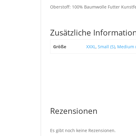
Oberstoff: 100% Baumwolle Futter Kunstfe
Zusätzliche Informatio
Größe
XXXL
,
Small (S)
,
Medium 
Rezensionen
Es gibt noch keine Rezensionen.