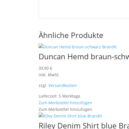
Ähnliche Produkte
Duncan Hemd braun-schw
39,90
€
inkl. MwSt.
zzgl.
Versandkosten
Lieferzeit: 5 Werktage
Zum Merkzettel hinzufügen
Zum Merkzettel hinzufügen
Riley Denim Shirt blue Br