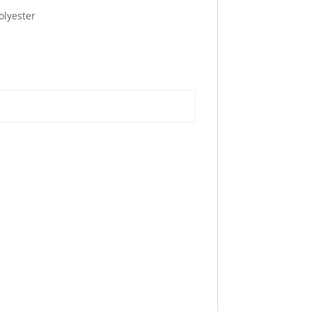
olyester