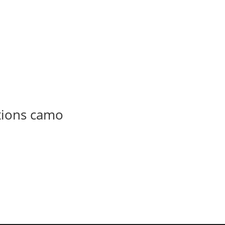
tions camo