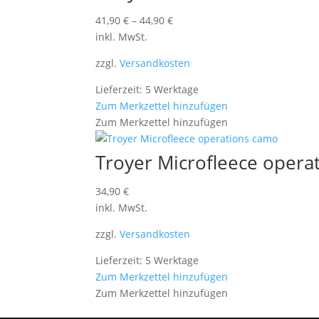
41,90
€
–
44,90
€
inkl. MwSt.
zzgl.
Versandkosten
Lieferzeit: 5 Werktage
Zum Merkzettel hinzufügen
Zum Merkzettel hinzufügen
Troyer Microfleece opera
34,90
€
inkl. MwSt.
zzgl.
Versandkosten
Lieferzeit: 5 Werktage
Zum Merkzettel hinzufügen
Zum Merkzettel hinzufügen