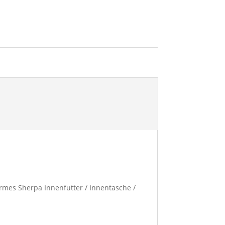
warmes Sherpa Innenfutter / Innentasche /