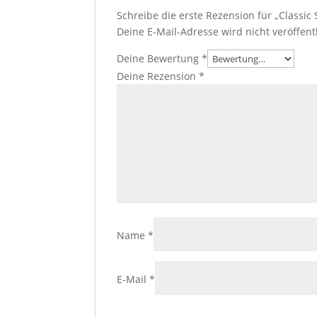
Schreibe die erste Rezension für „Classic 
Deine E-Mail-Adresse wird nicht veröffentl
Deine Bewertung
*
Deine Rezension
*
Name
*
E-Mail
*