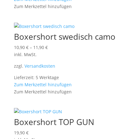
Zum Merkzettel hinzufügen
Boxershort swedisch camo
10,90
€
–
11,90
€
inkl. MwSt.
zzgl.
Versandkosten
Lieferzeit: 5 Werktage
Zum Merkzettel hinzufügen
Zum Merkzettel hinzufügen
Boxershort TOP GUN
19,90
€