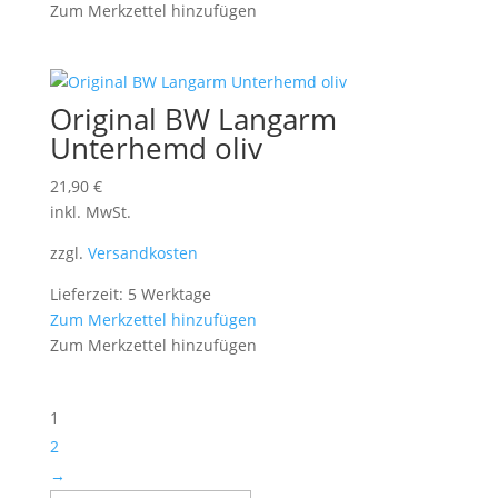
Zum Merkzettel hinzufügen
Original BW Langarm
Unterhemd oliv
21,90
€
inkl. MwSt.
zzgl.
Versandkosten
Lieferzeit: 5 Werktage
Zum Merkzettel hinzufügen
Zum Merkzettel hinzufügen
1
2
→