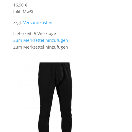
16,90
€
inkl. MwSt.
zzgl.
Versandkosten
Lieferzeit: 5 Werktage
Zum Merkzettel hinzufügen
Zum Merkzettel hinzufügen