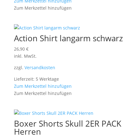
Zum Merkzettel hinzufügen
Zum Merkzettel hinzufügen
Action Shirt langarm schwarz
26,90
€
inkl. MwSt.
zzgl.
Versandkosten
Lieferzeit: 5 Werktage
Zum Merkzettel hinzufügen
Zum Merkzettel hinzufügen
Boxer Shorts Skull 2ER PACK
Herren