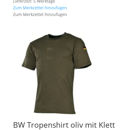
Lieferzeit: 5 Werktage
Zum Merkzettel hinzufügen
Zum Merkzettel hinzufügen
BW Tropenshirt oliv mit Klett