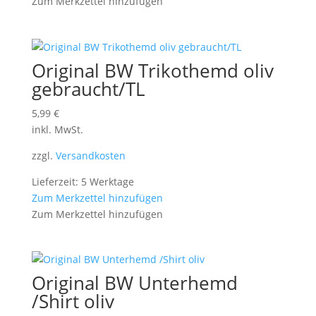
Zum Merkzettel hinzufügen
Original BW Trikothemd oliv
gebraucht/TL
5,99
€
inkl. MwSt.
zzgl.
Versandkosten
Lieferzeit: 5 Werktage
Zum Merkzettel hinzufügen
Zum Merkzettel hinzufügen
Original BW Unterhemd
/Shirt oliv