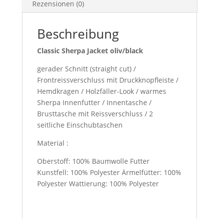
Rezensionen (0)
Beschreibung
Classic Sherpa Jacket oliv/black
gerader Schnitt (straight cut) /
Frontreissverschluss mit Druckknopfleiste /
Hemdkragen / Holzfäller-Look / warmes
Sherpa Innenfutter / Innentasche /
Brusttasche mit Reissverschluss / 2
seitliche Einschubtaschen
Material :
Oberstoff: 100% Baumwolle Futter
Kunstfell: 100% Polyester Ärmelfütter: 100%
Polyester Wattierung: 100% Polyester