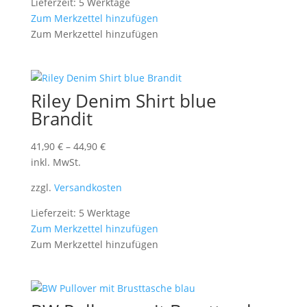
Lieferzeit: 5 Werktage
Zum Merkzettel hinzufügen
Zum Merkzettel hinzufügen
Riley Denim Shirt blue
Brandit
41,90
€
–
44,90
€
inkl. MwSt.
zzgl.
Versandkosten
Lieferzeit: 5 Werktage
Zum Merkzettel hinzufügen
Zum Merkzettel hinzufügen