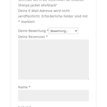
Sherpa Jacket oliv/black“
Deine E-Mail-Adresse wird nicht
veröffentlicht.
Erforderliche Felder sind mit
*
markiert
Deine Bewertung
*
Deine Rezension
*
Name
*