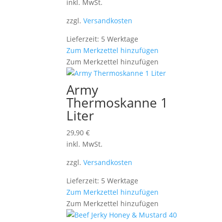
inkl. MwSt.
zzgl.
Versandkosten
Lieferzeit: 5 Werktage
Zum Merkzettel hinzufügen
Zum Merkzettel hinzufügen
Army
Thermoskanne 1
Liter
29,90
€
inkl. MwSt.
zzgl.
Versandkosten
Lieferzeit: 5 Werktage
Zum Merkzettel hinzufügen
Zum Merkzettel hinzufügen