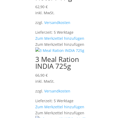
62,90
€
inkl. MwSt.
zzgl.
Versandkosten
Lieferzeit: 5 Werktage
Zum Merkzettel hinzufügen
Zum Merkzettel hinzufügen
3 Meal Ration
INDIA 725g
66,90
€
inkl. MwSt.
zzgl.
Versandkosten
Lieferzeit: 5 Werktage
Zum Merkzettel hinzufügen
Zum Merkzettel hinzufügen