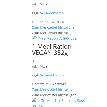
inkl. MwSt.
zzgl.
Versandkosten
Lieferzeit: 5 Werktage
Zum Merkzettel hinzufügen
Zum Merkzettel hinzufügen
1 Meal Ration
VEGAN 352g
31,90
€
inkl. MwSt.
zzgl.
Versandkosten
Lieferzeit: 5 Werktage
Zum Merkzettel hinzufügen
Zum Merkzettel hinzufügen