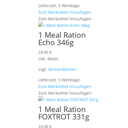
Lieferzeit: 5 Werktage
Zum Merkzettel hinzufügen
Zum Merkzettel hinzufügen
1 Meal Ration
Echo 346g
29,90
€
inkl. MwSt.
zzgl.
Versandkosten
Lieferzeit: 5 Werktage
Zum Merkzettel hinzufügen
Zum Merkzettel hinzufügen
1 Meal Ration
FOXTROT 331g
33,90
€