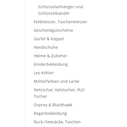
Schlüsselanhänger und
Schlüsselbänder
Feldmesser, Taschenmesser
Geschenkgutscheine
Gürtel & Koppel
Handschuhe
Helme & Zubehör
Kinderbekleidung
Leo Köhler
Militärfarben und Lacke
Netzschal, Halstücher, PLO
Tücher
Osprey & Blackhawk
Regenbekleidung
Ruck-/Seesäcke, Taschen