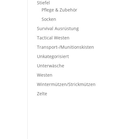
Stiefel
Pflege & Zubehör
Socken
Survival Ausrüstung
Tactical Westen
Transport-/Munitionskisten
Unkategorisiert
Unterwäsche
Westen
Wintermützen/Strickmützen
Zelte