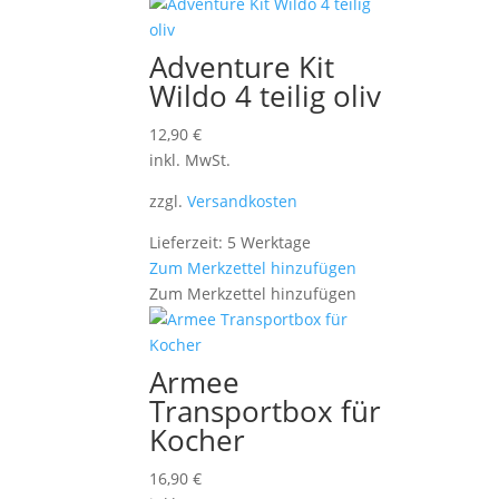
Adventure Kit
Wildo 4 teilig oliv
12,90
€
inkl. MwSt.
zzgl.
Versandkosten
Lieferzeit: 5 Werktage
Zum Merkzettel hinzufügen
Zum Merkzettel hinzufügen
Armee
Transportbox für
Kocher
16,90
€