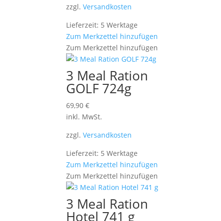
zzgl.
Versandkosten
Lieferzeit: 5 Werktage
Zum Merkzettel hinzufügen
Zum Merkzettel hinzufügen
3 Meal Ration
GOLF 724g
69,90
€
inkl. MwSt.
zzgl.
Versandkosten
Lieferzeit: 5 Werktage
Zum Merkzettel hinzufügen
Zum Merkzettel hinzufügen
3 Meal Ration
Hotel 741 g