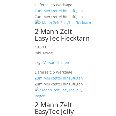
Lieferzeit: 5 Werktage
Zum Merkzettel hinzufügen
Zum Merkzettel hinzufügen
2 Mann Zelt
EasyTec Flecktarn
49,90
€
inkl. MwSt.
zzgl.
Versandkosten
Lieferzeit: 5 Werktage
Zum Merkzettel hinzufügen
Zum Merkzettel hinzufügen
2 Mann Zelt
EasyTec Jolly