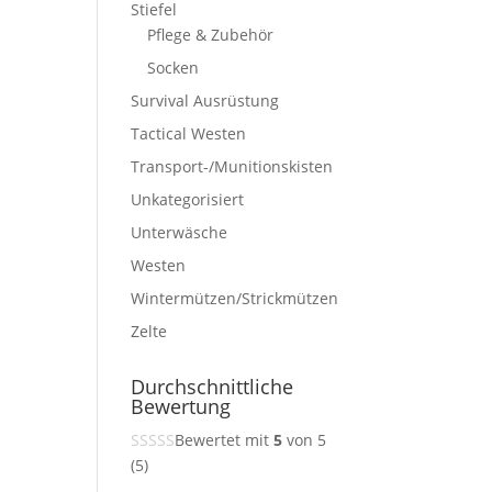
Stiefel
Pflege & Zubehör
Socken
Survival Ausrüstung
Tactical Westen
Transport-/Munitionskisten
Unkategorisiert
Unterwäsche
Westen
Wintermützen/Strickmützen
Zelte
Durchschnittliche
Bewertung
Bewertet mit
5
von 5
(5)