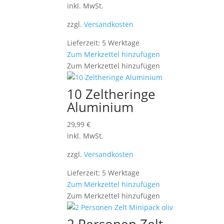
inkl. MwSt.
zzgl.
Versandkosten
Lieferzeit: 5 Werktage
Zum Merkzettel hinzufügen
Zum Merkzettel hinzufügen
10 Zeltheringe
Aluminium
29,99
€
inkl. MwSt.
zzgl.
Versandkosten
Lieferzeit: 5 Werktage
Zum Merkzettel hinzufügen
Zum Merkzettel hinzufügen