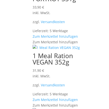
33,90
€
inkl. MwSt.
zzgl.
Versandkosten
Lieferzeit: 5 Werktage
Zum Merkzettel hinzufügen
Zum Merkzettel hinzufügen
1 Meal Ration
VEGAN 352g
31,90
€
inkl. MwSt.
zzgl.
Versandkosten
Lieferzeit: 5 Werktage
Zum Merkzettel hinzufügen
Zum Merkzettel hinzufügen