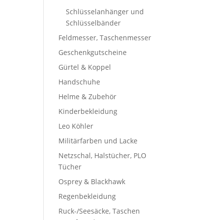
Schlüsselanhänger und
Schlüsselbänder
Feldmesser, Taschenmesser
Geschenkgutscheine
Gürtel & Koppel
Handschuhe
Helme & Zubehör
Kinderbekleidung
Leo Köhler
Militärfarben und Lacke
Netzschal, Halstücher, PLO
Tücher
Osprey & Blackhawk
Regenbekleidung
Ruck-/Seesäcke, Taschen