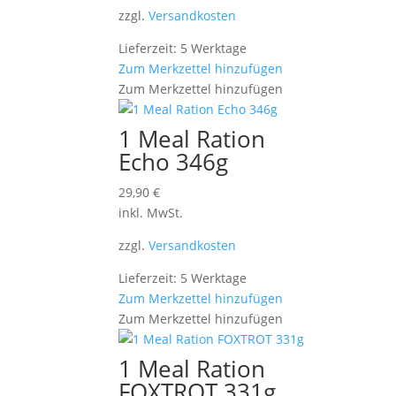
zzgl.
Versandkosten
Lieferzeit: 5 Werktage
Zum Merkzettel hinzufügen
Zum Merkzettel hinzufügen
1 Meal Ration
Echo 346g
29,90
€
inkl. MwSt.
zzgl.
Versandkosten
Lieferzeit: 5 Werktage
Zum Merkzettel hinzufügen
Zum Merkzettel hinzufügen
1 Meal Ration
FOXTROT 331g