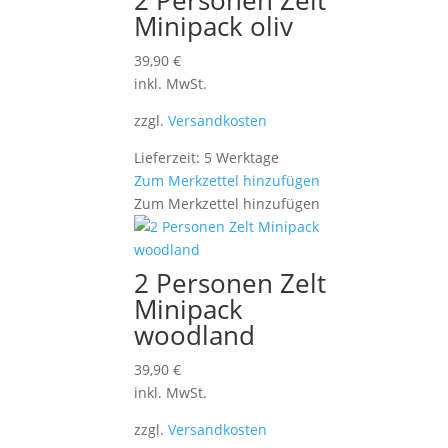
2 Personen Zelt
Minipack oliv
39,90
€
inkl. MwSt.
zzgl.
Versandkosten
Lieferzeit: 5 Werktage
Zum Merkzettel hinzufügen
Zum Merkzettel hinzufügen
2 Personen Zelt
Minipack
woodland
39,90
€
inkl. MwSt.
zzgl.
Versandkosten