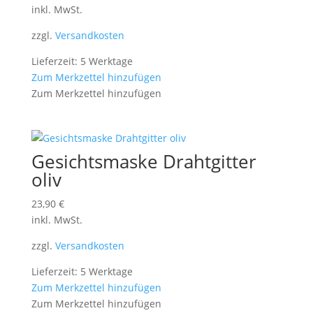
inkl. MwSt.
zzgl.
Versandkosten
Lieferzeit: 5 Werktage
Zum Merkzettel hinzufügen
Zum Merkzettel hinzufügen
Gesichtsmaske Drahtgitter
oliv
23,90
€
inkl. MwSt.
zzgl.
Versandkosten
Lieferzeit: 5 Werktage
Zum Merkzettel hinzufügen
Zum Merkzettel hinzufügen