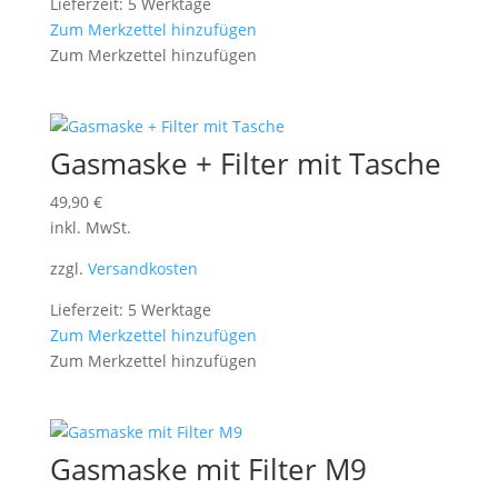
Lieferzeit: 5 Werktage
Zum Merkzettel hinzufügen
Zum Merkzettel hinzufügen
Gasmaske + Filter mit Tasche
49,90
€
inkl. MwSt.
zzgl.
Versandkosten
Lieferzeit: 5 Werktage
Zum Merkzettel hinzufügen
Zum Merkzettel hinzufügen
Gasmaske mit Filter M9