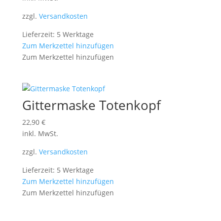
zzgl.
Versandkosten
Lieferzeit: 5 Werktage
Zum Merkzettel hinzufügen
Zum Merkzettel hinzufügen
Gittermaske Totenkopf
22,90
€
inkl. MwSt.
zzgl.
Versandkosten
Lieferzeit: 5 Werktage
Zum Merkzettel hinzufügen
Zum Merkzettel hinzufügen