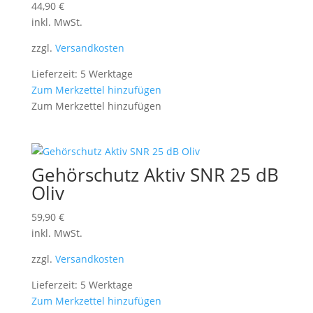
44,90
€
inkl. MwSt.
zzgl.
Versandkosten
Lieferzeit: 5 Werktage
Zum Merkzettel hinzufügen
Zum Merkzettel hinzufügen
Gehörschutz Aktiv SNR 25 dB
Oliv
59,90
€
inkl. MwSt.
zzgl.
Versandkosten
Lieferzeit: 5 Werktage
Zum Merkzettel hinzufügen