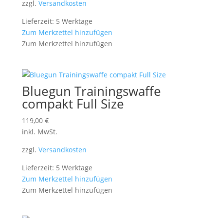
zzgl.
Versandkosten
Lieferzeit: 5 Werktage
Zum Merkzettel hinzufügen
Zum Merkzettel hinzufügen
Bluegun Trainingswaffe
compakt Full Size
119,00
€
inkl. MwSt.
zzgl.
Versandkosten
Lieferzeit: 5 Werktage
Zum Merkzettel hinzufügen
Zum Merkzettel hinzufügen