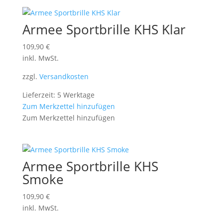
Armee Sportbrille KHS Klar
109,90
€
inkl. MwSt.
zzgl.
Versandkosten
Lieferzeit: 5 Werktage
Zum Merkzettel hinzufügen
Zum Merkzettel hinzufügen
Armee Sportbrille KHS
Smoke
109,90
€
inkl. MwSt.