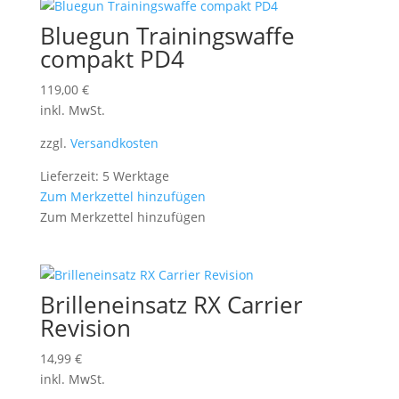
Bluegun Trainingswaffe
compakt PD4
119,00
€
inkl. MwSt.
zzgl.
Versandkosten
Lieferzeit: 5 Werktage
Zum Merkzettel hinzufügen
Zum Merkzettel hinzufügen
Brilleneinsatz RX Carrier
Revision
14,99
€
inkl. MwSt.