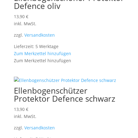
Defence oliv
13,90
€
inkl. MwSt.
zzgl.
Versandkosten
Lieferzeit: 5 Werktage
Zum Merkzettel hinzufügen
Zum Merkzettel hinzufügen
Ellenbogenschützer
Protektor Defence schwarz
13,90
€
inkl. MwSt.
zzgl.
Versandkosten