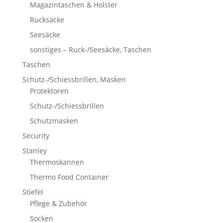
Magazintaschen & Holster
Rucksäcke
Seesäcke
sonstiges – Ruck-/Seesäcke, Taschen
Taschen
Schutz-/Schiessbrillen, Masken
Protektoren
Schutz-/Schiessbrillen
Schutzmasken
Security
Stanley
Thermoskannen
Thermo Food Container
Stiefel
Pflege & Zubehör
Socken