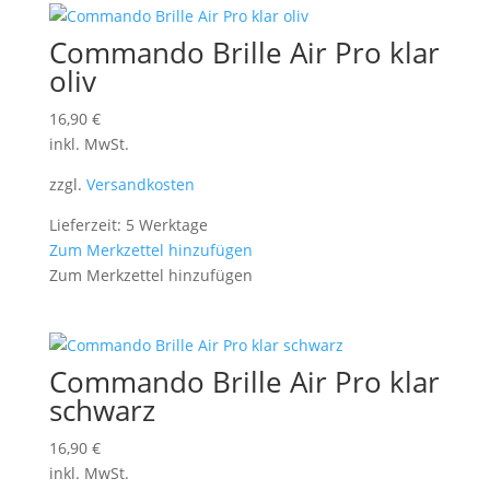
Commando Brille Air Pro klar
oliv
16,90
€
inkl. MwSt.
zzgl.
Versandkosten
Lieferzeit: 5 Werktage
Zum Merkzettel hinzufügen
Zum Merkzettel hinzufügen
Commando Brille Air Pro klar
schwarz
16,90
€
inkl. MwSt.