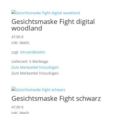
Gesichtsmaske Fight digital
woodland
47,90
€
inkl. MwSt.
zzgl.
Versandkosten
Lieferzeit: 5 Werktage
Zum Merkzettel hinzufügen
Zum Merkzettel hinzufügen
Gesichtsmaske Fight schwarz
47,90
€
inkl. MwSt.