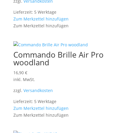
zzgl.
Versandkosten
Lieferzeit: 5 Werktage
Zum Merkzettel hinzufügen
Zum Merkzettel hinzufügen
Commando Brille Air Pro
woodland
16,90
€
inkl. MwSt.
zzgl.
Versandkosten
Lieferzeit: 5 Werktage
Zum Merkzettel hinzufügen
Zum Merkzettel hinzufügen