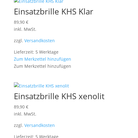
Einsatzbrille KHS Klar
89,90
€
inkl. MwSt.
zzgl.
Versandkosten
Lieferzeit: 5 Werktage
Zum Merkzettel hinzufügen
Zum Merkzettel hinzufügen
Einsatzbrille KHS xenolit
89,90
€
inkl. MwSt.
zzgl.
Versandkosten
Lieferzeit: 5 Werktage