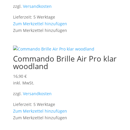
zzgl.
Versandkosten
Lieferzeit: 5 Werktage
Zum Merkzettel hinzufügen
Zum Merkzettel hinzufügen
Commando Brille Air Pro klar
woodland
16,90
€
inkl. MwSt.
zzgl.
Versandkosten
Lieferzeit: 5 Werktage
Zum Merkzettel hinzufügen
Zum Merkzettel hinzufügen