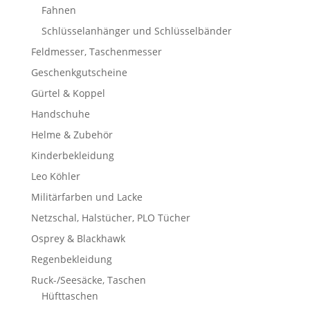
Fahnen
Schlüsselanhänger und Schlüsselbänder
Feldmesser, Taschenmesser
Geschenkgutscheine
Gürtel & Koppel
Handschuhe
Helme & Zubehör
Kinderbekleidung
Leo Köhler
Militärfarben und Lacke
Netzschal, Halstücher, PLO Tücher
Osprey & Blackhawk
Regenbekleidung
Ruck-/Seesäcke, Taschen
Hüfttaschen