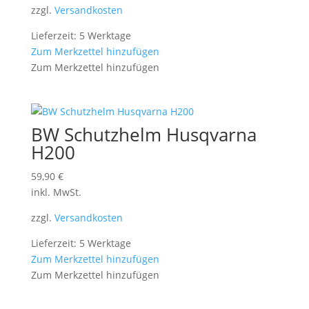
zzgl.
Versandkosten
Lieferzeit: 5 Werktage
Zum Merkzettel hinzufügen
Zum Merkzettel hinzufügen
BW Schutzhelm Husqvarna
H200
59,90
€
inkl. MwSt.
zzgl.
Versandkosten
Lieferzeit: 5 Werktage
Zum Merkzettel hinzufügen
Zum Merkzettel hinzufügen