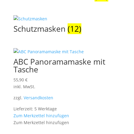
Schutzmasken
(12)
ABC Panoramamaske mit
Tasche
55,90
€
inkl. MwSt.
zzgl.
Versandkosten
Lieferzeit: 5 Werktage
Zum Merkzettel hinzufügen
Zum Merkzettel hinzufügen