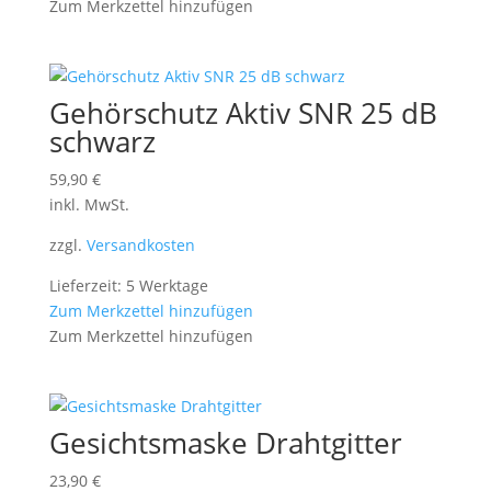
Zum Merkzettel hinzufügen
Gehörschutz Aktiv SNR 25 dB
schwarz
59,90
€
inkl. MwSt.
zzgl.
Versandkosten
Lieferzeit: 5 Werktage
Zum Merkzettel hinzufügen
Zum Merkzettel hinzufügen
Gesichtsmaske Drahtgitter
23,90
€