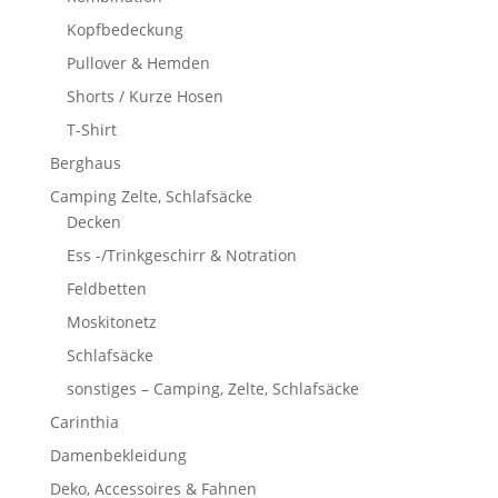
Kopfbedeckung
Pullover & Hemden
Shorts / Kurze Hosen
T-Shirt
Berghaus
Camping Zelte, Schlafsäcke
Decken
Ess -/Trinkgeschirr & Notration
Feldbetten
Moskitonetz
Schlafsäcke
sonstiges – Camping, Zelte, Schlafsäcke
Carinthia
Damenbekleidung
Deko, Accessoires & Fahnen