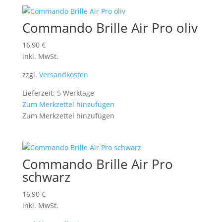
Commando Brille Air Pro oliv
16,90
€
inkl. MwSt.
zzgl.
Versandkosten
Lieferzeit: 5 Werktage
Zum Merkzettel hinzufügen
Zum Merkzettel hinzufügen
Commando Brille Air Pro
schwarz
16,90
€
inkl. MwSt.