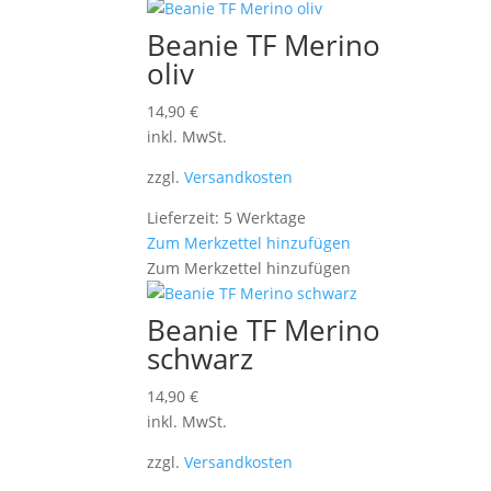
Beanie TF Merino
oliv
14,90
€
inkl. MwSt.
zzgl.
Versandkosten
Lieferzeit: 5 Werktage
Zum Merkzettel hinzufügen
Zum Merkzettel hinzufügen
Beanie TF Merino
schwarz
14,90
€
inkl. MwSt.
zzgl.
Versandkosten