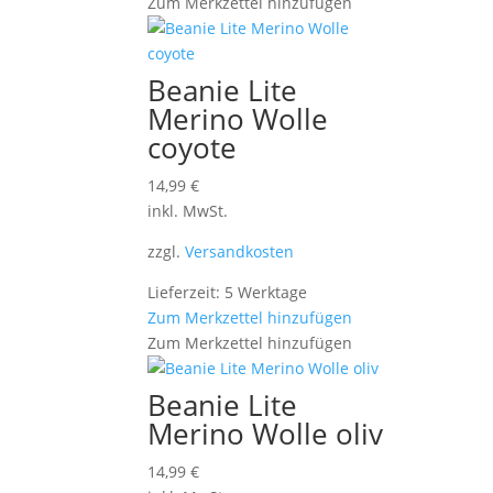
Zum Merkzettel hinzufügen
Beanie Lite
Merino Wolle
coyote
14,99
€
inkl. MwSt.
zzgl.
Versandkosten
Lieferzeit: 5 Werktage
Zum Merkzettel hinzufügen
Zum Merkzettel hinzufügen
Beanie Lite
Merino Wolle oliv
14,99
€