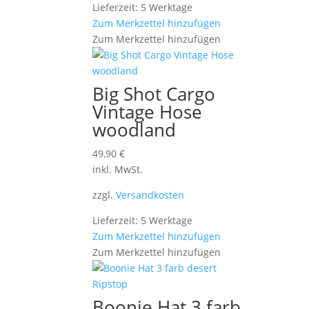
Lieferzeit: 5 Werktage
Zum Merkzettel hinzufügen
Zum Merkzettel hinzufügen
Big Shot Cargo
Vintage Hose
woodland
49,90
€
inkl. MwSt.
zzgl.
Versandkosten
Lieferzeit: 5 Werktage
Zum Merkzettel hinzufügen
Zum Merkzettel hinzufügen
Boonie Hat 3 farb