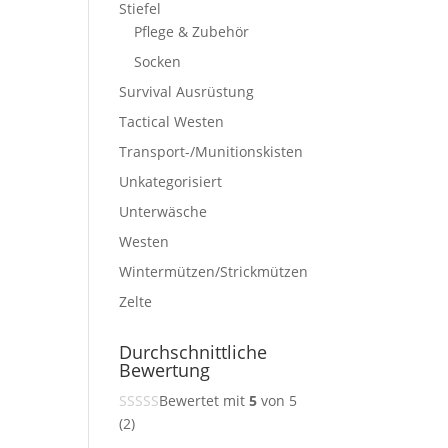
Stiefel
Pflege & Zubehör
Socken
Survival Ausrüstung
Tactical Westen
Transport-/Munitionskisten
Unkategorisiert
Unterwäsche
Westen
Wintermützen/Strickmützen
Zelte
Durchschnittliche
Bewertung
Bewertet mit
5
von 5
(2)