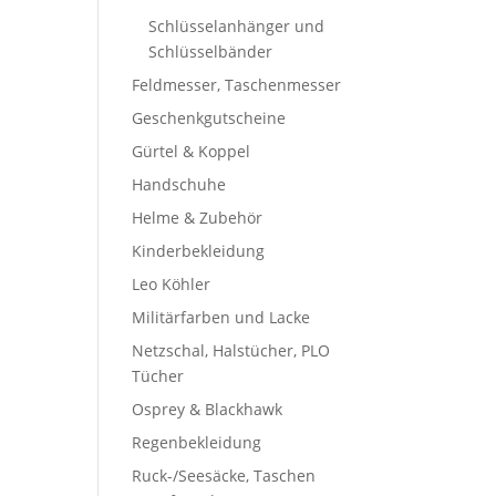
Schlüsselanhänger und
Schlüsselbänder
Feldmesser, Taschenmesser
Geschenkgutscheine
Gürtel & Koppel
Handschuhe
Helme & Zubehör
Kinderbekleidung
Leo Köhler
Militärfarben und Lacke
Netzschal, Halstücher, PLO
Tücher
Osprey & Blackhawk
Regenbekleidung
Ruck-/Seesäcke, Taschen