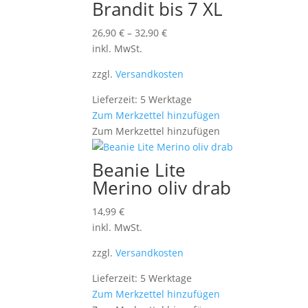
Brandit bis 7 XL
26,90
€
–
32,90
€
inkl. MwSt.
zzgl.
Versandkosten
Lieferzeit: 5 Werktage
Zum Merkzettel hinzufügen
Zum Merkzettel hinzufügen
Beanie Lite
Merino oliv drab
14,99
€
inkl. MwSt.
zzgl.
Versandkosten
Lieferzeit: 5 Werktage
Zum Merkzettel hinzufügen