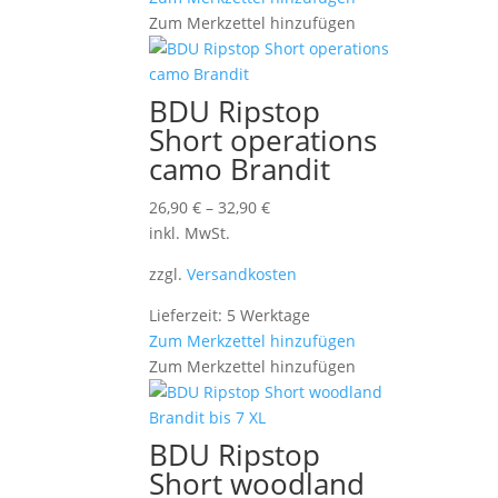
Zum Merkzettel hinzufügen
BDU Ripstop
Short operations
camo Brandit
26,90
€
–
32,90
€
inkl. MwSt.
zzgl.
Versandkosten
Lieferzeit: 5 Werktage
Zum Merkzettel hinzufügen
Zum Merkzettel hinzufügen
BDU Ripstop
Short woodland