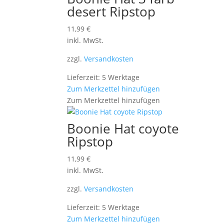
desert Ripstop
11,99
€
inkl. MwSt.
zzgl.
Versandkosten
Lieferzeit: 5 Werktage
Zum Merkzettel hinzufügen
Zum Merkzettel hinzufügen
Boonie Hat coyote
Ripstop
11,99
€
inkl. MwSt.
zzgl.
Versandkosten
Lieferzeit: 5 Werktage
Zum Merkzettel hinzufügen