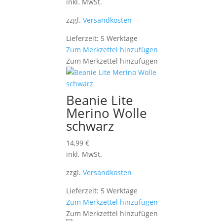
inkl. MwSt.
zzgl.
Versandkosten
Lieferzeit: 5 Werktage
Zum Merkzettel hinzufügen
Zum Merkzettel hinzufügen
Beanie Lite
Merino Wolle
schwarz
14,99
€
inkl. MwSt.
zzgl.
Versandkosten
Lieferzeit: 5 Werktage
Zum Merkzettel hinzufügen
Zum Merkzettel hinzufügen