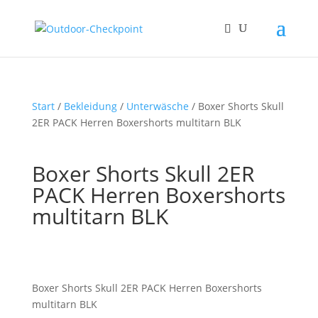
Start
/
Bekleidung
/
Unterwäsche
/ Boxer Shorts Skull
2ER PACK Herren Boxershorts multitarn BLK
Boxer Shorts Skull 2ER
PACK Herren Boxershorts
multitarn BLK
Boxer Shorts Skull 2ER PACK Herren Boxershorts
multitarn BLK