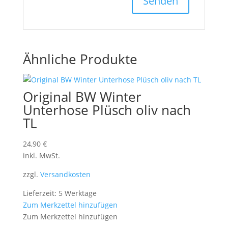
Ähnliche Produkte
Original BW Winter
Unterhose Plüsch oliv nach
TL
24,90
€
inkl. MwSt.
zzgl.
Versandkosten
Lieferzeit: 5 Werktage
Zum Merkzettel hinzufügen
Zum Merkzettel hinzufügen