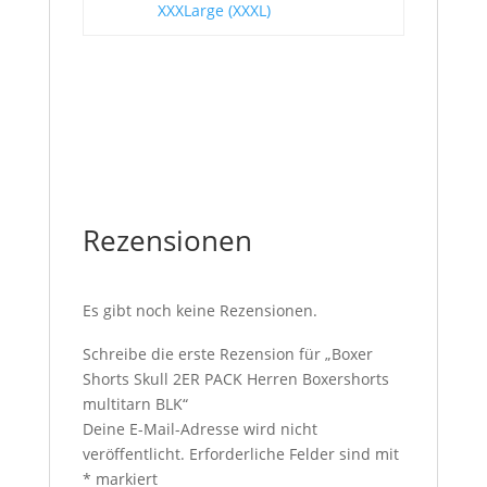
XXXLarge (XXXL)
Rezensionen
Es gibt noch keine Rezensionen.
Schreibe die erste Rezension für „Boxer
Shorts Skull 2ER PACK Herren Boxershorts
multitarn BLK“
Deine E-Mail-Adresse wird nicht
veröffentlicht.
Erforderliche Felder sind mit
*
markiert