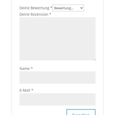
Deine Bewertung
*
Deine Rezension
*
Name
*
E-Mail
*