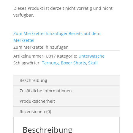
Dieses Produkt ist derzeit nicht vorrätig und nicht
verfügbar.
Zum Merkzettel hinzufügen
Bereits auf dem
Merkzettel
Zum Merkzettel hinzufügen
Artikelnummer:
U017
Kategorie:
Unterwäsche
Schlagwörter:
Tarnung
,
Boxer Shorts
,
Skull
Beschreibung
Zusätzliche Informationen
Produktsicherheit
Rezensionen (0)
Beschreibung