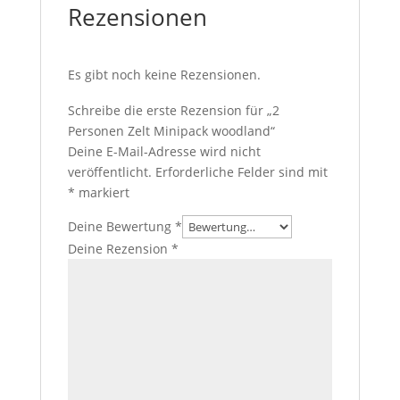
Rezensionen
Es gibt noch keine Rezensionen.
Schreibe die erste Rezension für „2
Personen Zelt Minipack woodland“
Deine E-Mail-Adresse wird nicht
veröffentlicht.
Erforderliche Felder sind mit
*
markiert
Deine Bewertung
*
Deine Rezension
*