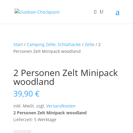
Start
/
Camping Zelte, Schlafsäcke
/
Zelte
/ 2
Personen Zelt Minipack woodland
2 Personen Zelt Minipack
woodland
39,90
€
inkl. MwSt.
zzgl.
Versandkosten
2 Personen Zelt Minipack woodland
Lieferzeit: 5 Werktage