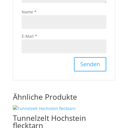
Name
*
E-Mail
*
Ähnliche Produkte
Tunnelzelt Hochstein
flecktarn