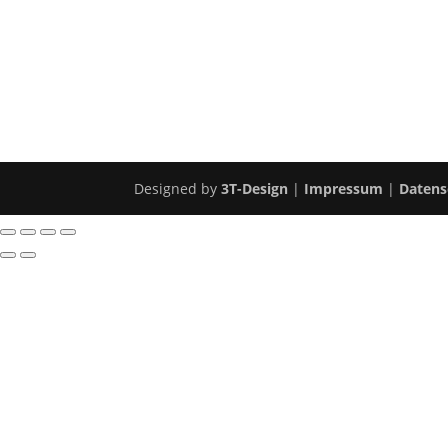
Designed by
3T-Design
|
Impressum
|
Datens