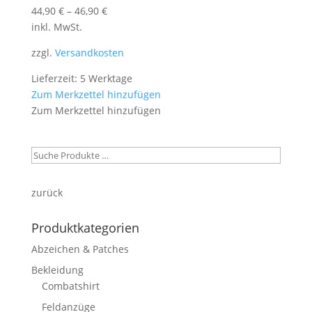
44,90
€
–
46,90
€
inkl. MwSt.
zzgl.
Versandkosten
Lieferzeit: 5 Werktage
Zum Merkzettel hinzufügen
Zum Merkzettel hinzufügen
zurück
Produktkategorien
Abzeichen & Patches
Bekleidung
Combatshirt
Feldanzüge