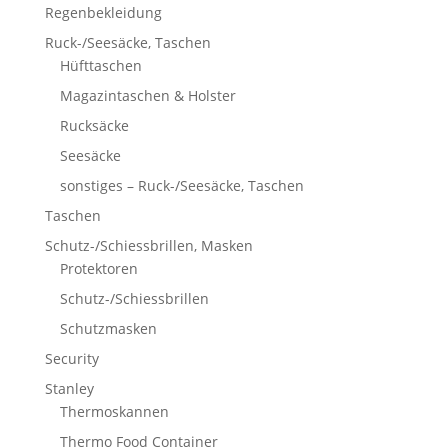
Regenbekleidung
Ruck-/Seesäcke, Taschen
Hüfttaschen
Magazintaschen & Holster
Rucksäcke
Seesäcke
sonstiges – Ruck-/Seesäcke, Taschen
Taschen
Schutz-/Schiessbrillen, Masken
Protektoren
Schutz-/Schiessbrillen
Schutzmasken
Security
Stanley
Thermoskannen
Thermo Food Container