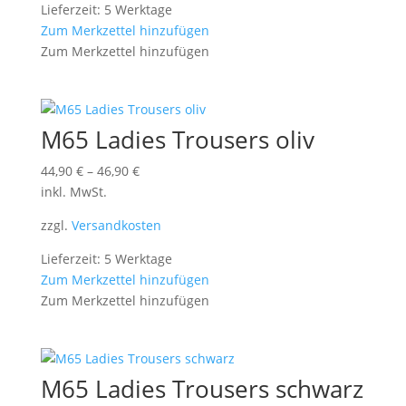
Lieferzeit: 5 Werktage
Zum Merkzettel hinzufügen
Zum Merkzettel hinzufügen
M65 Ladies Trousers oliv
44,90
€
–
46,90
€
inkl. MwSt.
zzgl.
Versandkosten
Lieferzeit: 5 Werktage
Zum Merkzettel hinzufügen
Zum Merkzettel hinzufügen
M65 Ladies Trousers schwarz