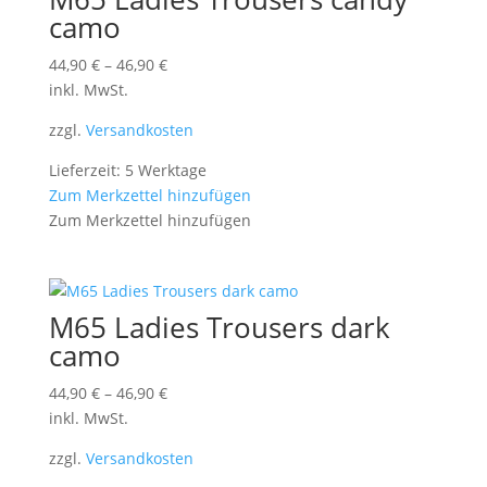
camo
44,90
€
–
46,90
€
inkl. MwSt.
zzgl.
Versandkosten
Lieferzeit: 5 Werktage
Zum Merkzettel hinzufügen
Zum Merkzettel hinzufügen
M65 Ladies Trousers dark
camo
44,90
€
–
46,90
€
inkl. MwSt.
zzgl.
Versandkosten