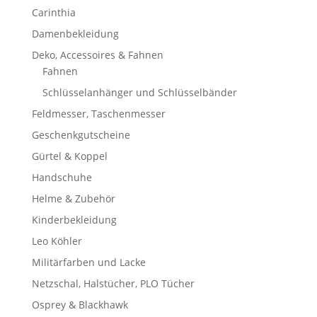
Carinthia
Damenbekleidung
Deko, Accessoires & Fahnen
Fahnen
Schlüsselanhänger und Schlüsselbänder
Feldmesser, Taschenmesser
Geschenkgutscheine
Gürtel & Koppel
Handschuhe
Helme & Zubehör
Kinderbekleidung
Leo Köhler
Militärfarben und Lacke
Netzschal, Halstücher, PLO Tücher
Osprey & Blackhawk