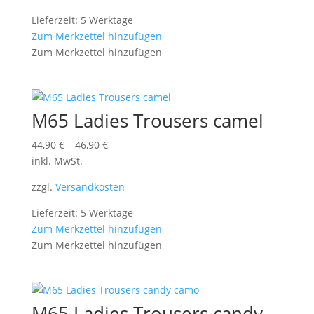
Lieferzeit: 5 Werktage
Zum Merkzettel hinzufügen
Zum Merkzettel hinzufügen
M65 Ladies Trousers camel
44,90
€
–
46,90
€
inkl. MwSt.
zzgl.
Versandkosten
Lieferzeit: 5 Werktage
Zum Merkzettel hinzufügen
Zum Merkzettel hinzufügen
M65 Ladies Trousers candy