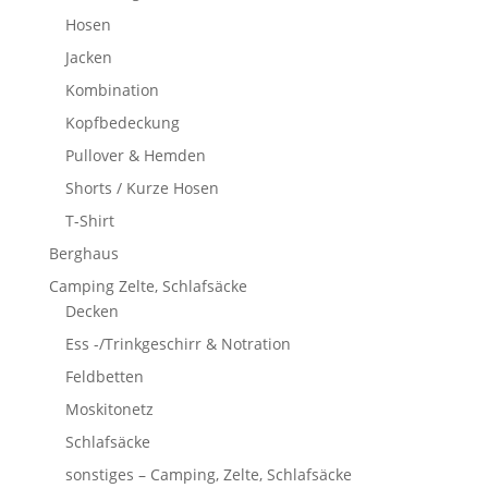
Hosen
Jacken
Kombination
Kopfbedeckung
Pullover & Hemden
Shorts / Kurze Hosen
T-Shirt
Berghaus
Camping Zelte, Schlafsäcke
Decken
Ess -/Trinkgeschirr & Notration
Feldbetten
Moskitonetz
Schlafsäcke
sonstiges – Camping, Zelte, Schlafsäcke