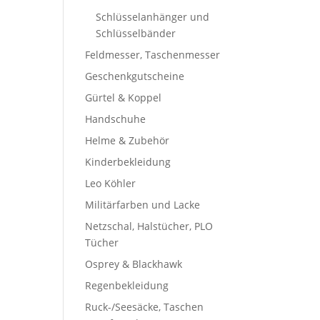
Schlüsselanhänger und
Schlüsselbänder
Feldmesser, Taschenmesser
Geschenkgutscheine
Gürtel & Koppel
Handschuhe
Helme & Zubehör
Kinderbekleidung
Leo Köhler
Militärfarben und Lacke
Netzschal, Halstücher, PLO
Tücher
Osprey & Blackhawk
Regenbekleidung
Ruck-/Seesäcke, Taschen