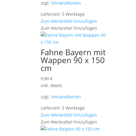
zzgl.
Versandkosten
Lieferzeit: 5 Werktage
Zum Merkzettel hinzufügen
Zum Merkzettel hinzufügen
Fahne Bayern mit
Wappen 90 x 150
cm
9,90
€
inkl. MwSt.
zzgl.
Versandkosten
Lieferzeit: 5 Werktage
Zum Merkzettel hinzufügen
Zum Merkzettel hinzufügen