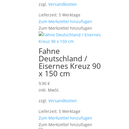
zzgl.
Versandkosten
Lieferzeit: 5 Werktage
Zum Merkzettel hinzufügen
Zum Merkzettel hinzufügen
Fahne
Deutschland /
Eisernes Kreuz 90
x 150 cm
9,90
€
inkl. MwSt.
zzgl.
Versandkosten
Lieferzeit: 5 Werktage
Zum Merkzettel hinzufügen
Zum Merkzettel hinzufügen