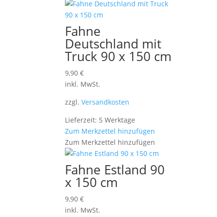
Fahne
Deutschland mit
Truck 90 x 150 cm
9,90
€
inkl. MwSt.
zzgl.
Versandkosten
Lieferzeit: 5 Werktage
Zum Merkzettel hinzufügen
Zum Merkzettel hinzufügen
Fahne Estland 90
x 150 cm
9,90
€
inkl. MwSt.