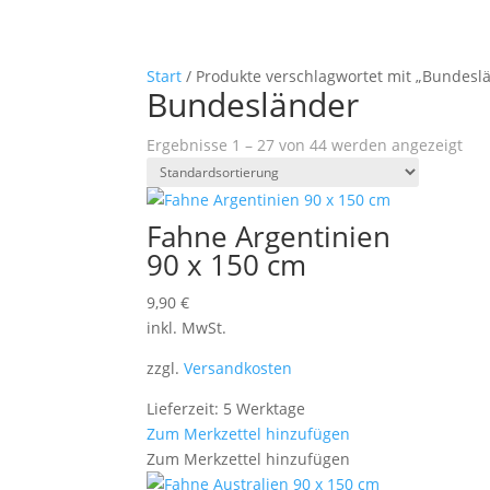
Start
/ Produkte verschlagwortet mit „Bundesl
Bundesländer
Ergebnisse 1 – 27 von 44 werden angezeigt
Fahne Argentinien
90 x 150 cm
9,90
€
inkl. MwSt.
zzgl.
Versandkosten
Lieferzeit: 5 Werktage
Zum Merkzettel hinzufügen
Zum Merkzettel hinzufügen