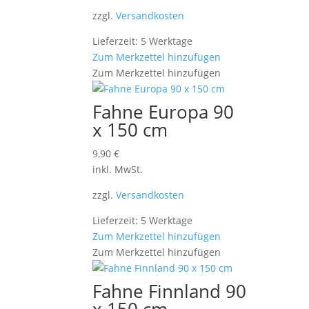
zzgl.
Versandkosten
Lieferzeit: 5 Werktage
Zum Merkzettel hinzufügen
Zum Merkzettel hinzufügen
Fahne Europa 90
x 150 cm
9,90
€
inkl. MwSt.
zzgl.
Versandkosten
Lieferzeit: 5 Werktage
Zum Merkzettel hinzufügen
Zum Merkzettel hinzufügen
Fahne Finnland 90