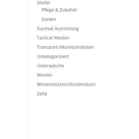
Stiefel
Pflege & Zubehör
Socken
Survival Ausrüstung
Tactical Westen
Transport-/Munitionskisten
Unkategorisiert
Unterwäsche
Westen
Wintermützen/Strickmützen
Zelte