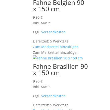
Fahne Belgien 90
x 150 cm
9,90
€
inkl. MwSt.
zzgl.
Versandkosten
Lieferzeit: 5 Werktage
Zum Merkzettel hinzufügen
Zum Merkzettel hinzufügen
Fahne Brasilien 90
x 150 cm
9,90
€
inkl. MwSt.
zzgl.
Versandkosten
Lieferzeit: 5 Werktage