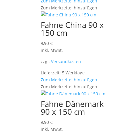
Zum Merkzettel hinzufügen
Zum Merkzettel hinzufügen
Fahne China 90 x
150 cm
9,90
€
inkl. MwSt.
zzgl.
Versandkosten
Lieferzeit: 5 Werktage
Zum Merkzettel hinzufügen
Zum Merkzettel hinzufügen
Fahne Dänemark
90 x 150 cm
9,90
€
inkl. MwSt.