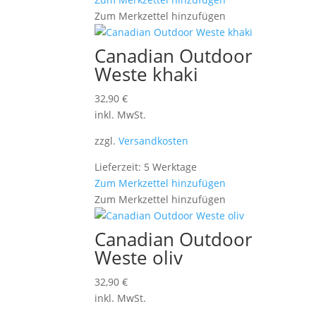
Zum Merkzettel hinzufügen
Canadian Outdoor
Weste khaki
32,90
€
inkl. MwSt.
zzgl.
Versandkosten
Lieferzeit: 5 Werktage
Zum Merkzettel hinzufügen
Zum Merkzettel hinzufügen
Canadian Outdoor
Weste oliv
32,90
€
inkl. MwSt.