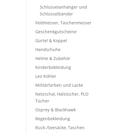
Schlüsselanhänger und
Schlüsselbänder
Feldmesser, Taschenmesser
Geschenkgutscheine
Gürtel & Koppel
Handschuhe
Helme & Zubehör
Kinderbekleidung
Leo Köhler
Militärfarben und Lacke
Netzschal, Halstücher, PLO
Tücher
Osprey & Blackhawk
Regenbekleidung
Ruck-/Seesäcke, Taschen