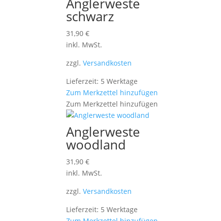
Anglerweste
schwarz
31,90
€
inkl. MwSt.
zzgl.
Versandkosten
Lieferzeit: 5 Werktage
Zum Merkzettel hinzufügen
Zum Merkzettel hinzufügen
Anglerweste
woodland
31,90
€
inkl. MwSt.
zzgl.
Versandkosten
Lieferzeit: 5 Werktage
Zum Merkzettel hinzufügen