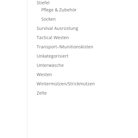
Stiefel
Pflege & Zubehör
Socken
Survival Ausrüstung
Tactical Westen
Transport-/Munitionskisten
Unkategorisiert
Unterwäsche
Westen
Wintermützen/Strickmützen
Zelte