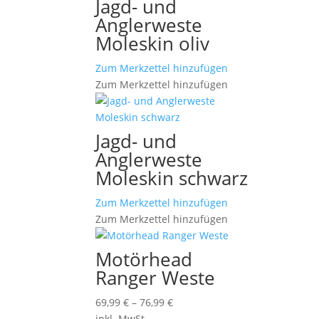
Jagd- und
Anglerweste
Moleskin oliv
Zum Merkzettel hinzufügen
Zum Merkzettel hinzufügen
Jagd- und
Anglerweste
Moleskin schwarz
Zum Merkzettel hinzufügen
Zum Merkzettel hinzufügen
Motörhead
Ranger Weste
69,99
€
–
76,99
€
inkl. MwSt.