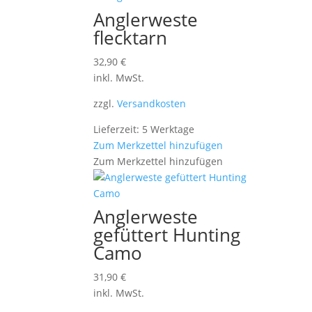
Anglerweste
flecktarn
32,90
€
inkl. MwSt.
zzgl.
Versandkosten
Lieferzeit: 5 Werktage
Zum Merkzettel hinzufügen
Zum Merkzettel hinzufügen
Anglerweste
gefüttert Hunting
Camo
31,90
€
inkl. MwSt.