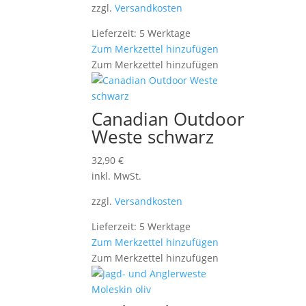
zzgl.
Versandkosten
Lieferzeit: 5 Werktage
Zum Merkzettel hinzufügen
Zum Merkzettel hinzufügen
Canadian Outdoor
Weste schwarz
32,90
€
inkl. MwSt.
zzgl.
Versandkosten
Lieferzeit: 5 Werktage
Zum Merkzettel hinzufügen
Zum Merkzettel hinzufügen