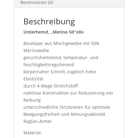
Rezensionen (0)
Beschreibung
Unterhemd, „Merino 50″oliv
Baselayer aus Mischgewebe mit 50%
Merinowolle
geruchshemmend, temperatur- und
feuchtigkeitsregulierend
körpernaher Schnitt, zugleich hohe
Elastizität
durch 4-Wege-Stretchstoff
nahtlose Konstruktion zur Reduzierung von
Reibung
unterschiedliche Strickzonen für optimale
Bewgungsfreiheit und Atmungsaktivität
Raglan-Ärmel
Material: