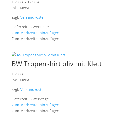
16,90
€
–
17,90
€
inkl. MwSt.
zzgl.
Versandkosten
Lieferzeit: 5 Werktage
Zum Merkzettel hinzufügen
Zum Merkzettel hinzufügen
BW Tropenshirt oliv mit Klett
16,90
€
inkl. MwSt.
zzgl.
Versandkosten
Lieferzeit: 5 Werktage
Zum Merkzettel hinzufügen
Zum Merkzettel hinzufügen