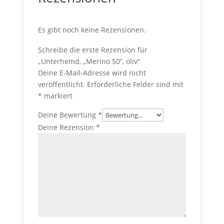
Es gibt noch keine Rezensionen.
Schreibe die erste Rezension für
„Unterhemd, „Merino 50“, oliv“
Deine E-Mail-Adresse wird nicht
veröffentlicht.
Erforderliche Felder sind mit
*
markiert
Deine Bewertung
*
Deine Rezension
*