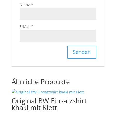
Name
*
E-Mail
*
Ähnliche Produkte
Original BW Einsatzshirt
khaki mit Klett