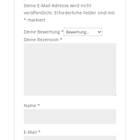
Deine E-Mail-Adresse wird nicht
veröffentlicht.
Erforderliche Felder sind mit
*
markiert
Deine Bewertung
*
Deine Rezension
*
Name
*
E-Mail
*