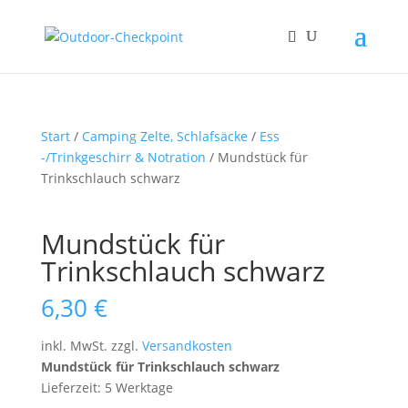
Start
/
Camping Zelte, Schlafsäcke
/
Ess
-/Trinkgeschirr & Notration
/ Mundstück für
Trinkschlauch schwarz
Mundstück für
Trinkschlauch schwarz
6,30
€
inkl. MwSt.
zzgl.
Versandkosten
Mundstück für Trinkschlauch schwarz
Lieferzeit: 5 Werktage