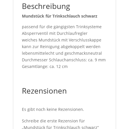
Beschreibung
Mundstück für Trinkschlauch schwarz
passend für die gängigsten Trinksysteme
Absperrventil mit Durchlaufregler
weiches Mundstück mit Verschlusskappe
kann zur Reinigung abgekoppelt werden
lebensmittelecht und geschmacksneutral
Durchmesser Schlauchanschluss: ca. 9 mm
Gesamtlänge: ca. 12 cm
Rezensionen
Es gibt noch keine Rezensionen.
Schreibe die erste Rezension für
„Mundstück für Trinkschlauch schwarz“