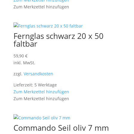
Zum Merkzettel hinzufügen
Fernglas schwarz 20 x 50
faltbar
59,90
€
inkl. MwSt.
zzgl.
Versandkosten
Lieferzeit: 5 Werktage
Zum Merkzettel hinzufügen
Zum Merkzettel hinzufügen
Commando Seil oliv 7 mm