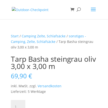
Start
/
Camping Zelte, Schlafsäcke
/
sonstiges -
Camping, Zelte, Schlafsäcke
/ Tarp Basha steingrau
oliv 3,00 x 3,00 m
Tarp Basha steingrau oliv
3,00 x 3,00 m
69,90
€
inkl. MwSt.
zzgl.
Versandkosten
Lieferzeit: 5 Werktage
Tarp