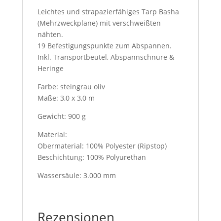
Leichtes und strapazierfähiges Tarp Basha
(Mehrzweckplane) mit verschweißten
nähten.
19 Befestigungspunkte zum Abspannen.
Inkl. Transportbeutel, Abspannschnüre &
Heringe
Farbe: steingrau oliv
Maße: 3,0 x 3,0 m
Gewicht: 900 g
Material:
Obermaterial: 100% Polyester (Ripstop)
Beschichtung: 100% Polyurethan
Wassersäule: 3.000 mm
Rezensionen