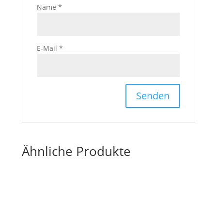
Name
*
E-Mail
*
Ähnliche Produkte