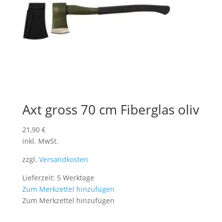
Axt gross 70 cm Fiberglas oliv
21,90
€
inkl. MwSt.
zzgl.
Versandkosten
Lieferzeit: 5 Werktage
Zum Merkzettel hinzufügen
Zum Merkzettel hinzufügen