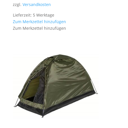
zzgl.
Versandkosten
Lieferzeit: 5 Werktage
Zum Merkzettel hinzufügen
Zum Merkzettel hinzufügen