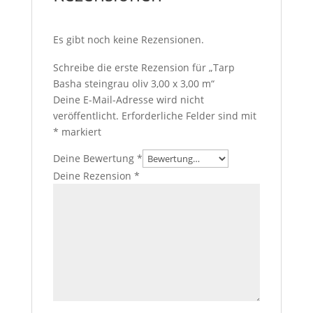
Es gibt noch keine Rezensionen.
Schreibe die erste Rezension für „Tarp
Basha steingrau oliv 3,00 x 3,00 m“
Deine E-Mail-Adresse wird nicht
veröffentlicht.
Erforderliche Felder sind mit
*
markiert
Deine Bewertung
*
Deine Rezension
*