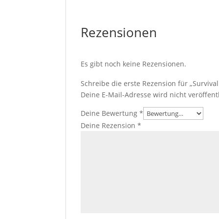
Rezensionen
Es gibt noch keine Rezensionen.
Schreibe die erste Rezension für „Survival
Deine E-Mail-Adresse wird nicht veröffentl
Deine Bewertung
*
Deine Rezension
*