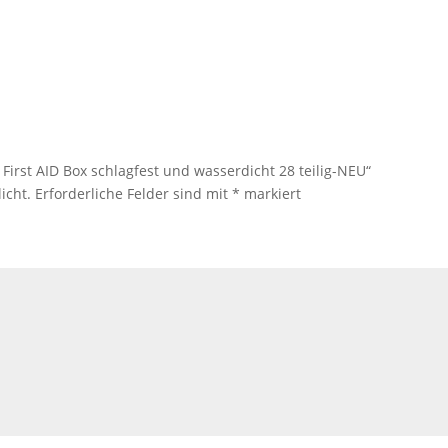
 First AID Box schlagfest und wasserdicht 28 teilig-NEU“
icht.
Erforderliche Felder sind mit
*
markiert