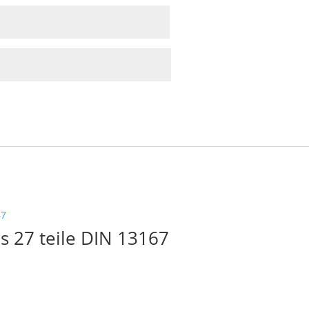
us 27 teile DIN 13167