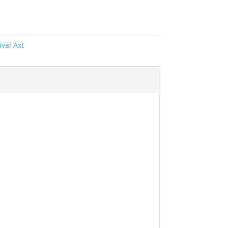
ival Axt