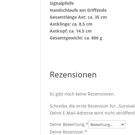
Signalpfeife
Handschlaufe am Griffende
Gesamtlänge Axt: ca. 35 cm
Axtklinge: ca. 8,5 cm
Axtkopf: ca. 14,5 cm
Gesamtgewicht: ca. 800 g
Rezensionen
Es gibt noch keine Rezensionen.
Schreibe die erste Rezension für „Survival
Deine E-Mail-Adresse wird nicht veröffentl
Deine Bewertung
*
Deine Rezension
*