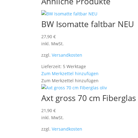
Ähnliche Produkte
BW Isomatte faltbar NEU
27,90
€
inkl. MwSt.
zzgl.
Versandkosten
Lieferzeit: 5 Werktage
Zum Merkzettel hinzufügen
Zum Merkzettel hinzufügen
Axt gross 70 cm Fiberglas 
21,90
€
inkl. MwSt.
zzgl.
Versandkosten