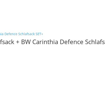
fsack + BW Carinthia Defence Schlaf