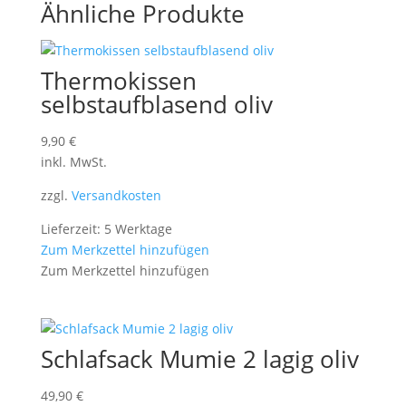
Ähnliche Produkte
Thermokissen
selbstaufblasend oliv
9,90
€
inkl. MwSt.
zzgl.
Versandkosten
Lieferzeit: 5 Werktage
Zum Merkzettel hinzufügen
Zum Merkzettel hinzufügen
Schlafsack Mumie 2 lagig oliv
49,90
€