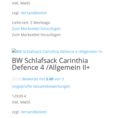
inkl. MwSt.
zzgl.
Versandkosten
Lieferzeit: 5 Werktage
Zum Merkzettel hinzufügen
Zum Merkzettel hinzufügen
BW Schlafsack Carinthia
Defence 4 /Allgemein II+
Bewertet mit
5.00
von 5
Ungeprüfte Gesamtbewertungen
129,99
€
inkl. MwSt.
zzgl.
Versandkosten