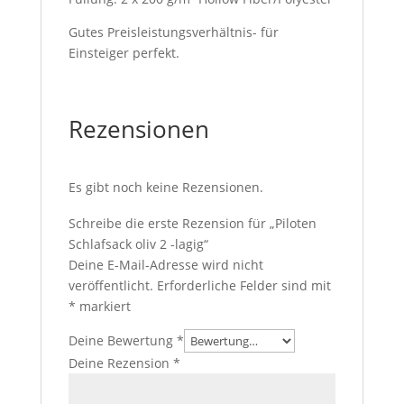
Gutes Preisleistungsverhältnis- für
Einsteiger perfekt.
Rezensionen
Es gibt noch keine Rezensionen.
Schreibe die erste Rezension für „Piloten
Schlafsack oliv 2 -lagig“
Deine E-Mail-Adresse wird nicht
veröffentlicht.
Erforderliche Felder sind mit
*
markiert
Deine Bewertung
*
Deine Rezension
*