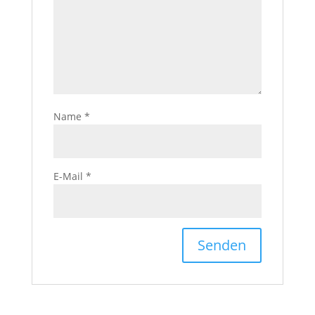
Name
*
E-Mail
*