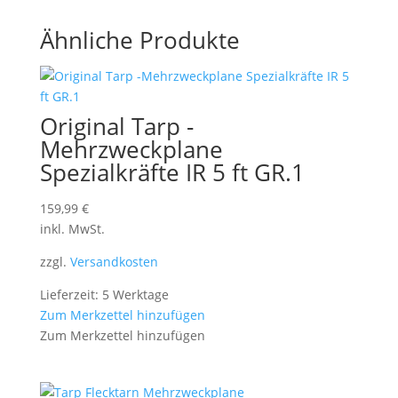
Ähnliche Produkte
Original Tarp -
Mehrzweckplane
Spezialkräfte IR 5 ft GR.1
159,99
€
inkl. MwSt.
zzgl.
Versandkosten
Lieferzeit: 5 Werktage
Zum Merkzettel hinzufügen
Zum Merkzettel hinzufügen