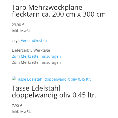
Tarp Mehrzweckplane
flecktarn ca. 200 cm x 300 cm
23,90
€
inkl. MwSt.
zzgl.
Versandkosten
Lieferzeit: 5 Werktage
Zum Merkzettel hinzufügen
Zum Merkzettel hinzufügen
Tasse Edelstahl
doppelwandig oliv 0,45 ltr.
7,90
€
inkl. MwSt.