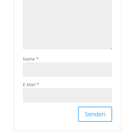
Name
*
E-Mail
*