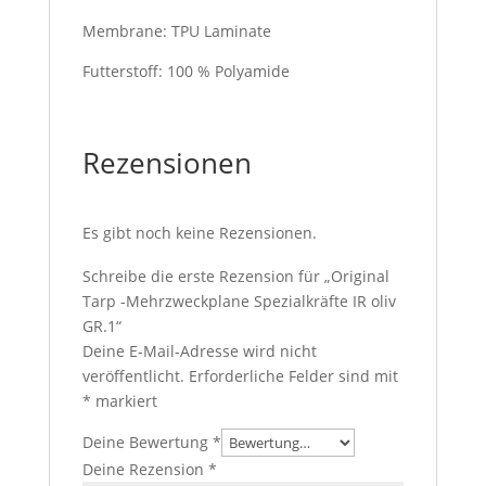
Membrane: TPU Laminate
Futterstoff: 100 % Polyamide
Rezensionen
Es gibt noch keine Rezensionen.
Schreibe die erste Rezension für „Original
Tarp -Mehrzweckplane Spezialkräfte IR oliv
GR.1“
Deine E-Mail-Adresse wird nicht
veröffentlicht.
Erforderliche Felder sind mit
*
markiert
Deine Bewertung
*
Deine Rezension
*