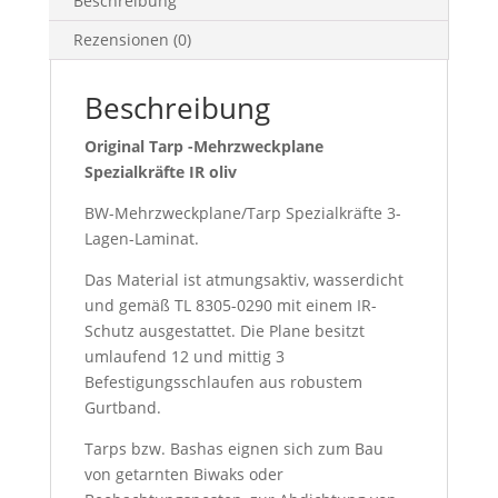
Beschreibung
Rezensionen (0)
Beschreibung
Original Tarp -Mehrzweckplane
Spezialkräfte IR oliv
BW-Mehrzweckplane/Tarp Spezialkräfte 3-
Lagen-Laminat.
Das Material ist atmungsaktiv, wasserdicht
und gemäß TL 8305-0290 mit einem IR-
Schutz ausgestattet. Die Plane besitzt
umlaufend 12 und mittig 3
Befestigungsschlaufen aus robustem
Gurtband.
Tarps bzw. Bashas eignen sich zum Bau
von getarnten Biwaks oder