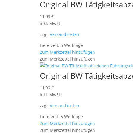
Original BW Tätigkeitsab
11,99
€
inkl. MwSt.
zzgl.
Versandkosten
Lieferzeit: 5 Werktage
Zum Merkzettel hinzufügen
Zum Merkzettel hinzufügen
Original BW Tätigkeitsab
11,99
€
inkl. MwSt.
zzgl.
Versandkosten
Lieferzeit: 5 Werktage
Zum Merkzettel hinzufügen
Zum Merkzettel hinzufügen