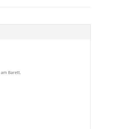
 am Barett.