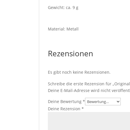
Gewicht: ca. 9 g
Material: Metall
Rezensionen
Es gibt noch keine Rezensionen.
Schreibe die erste Rezension für „Origin
Deine E-Mail-Adresse wird nicht veröffentl
Deine Bewertung
*
Deine Rezension
*