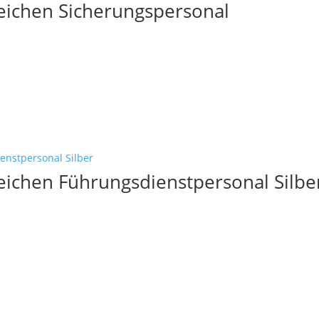
zeichen Sicherungspersonal
zeichen Führungsdienstpersonal Silbe