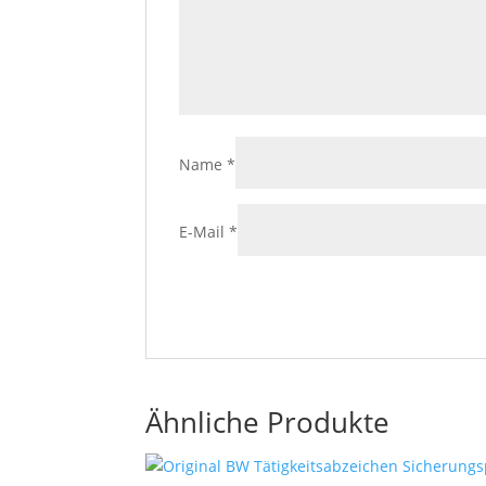
Name
*
E-Mail
*
Ähnliche Produkte