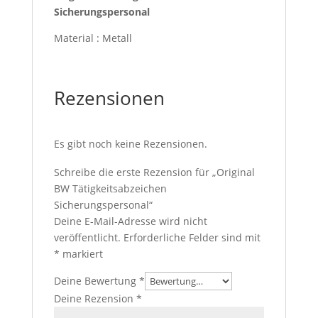
Sicherungspersonal
Material : Metall
Rezensionen
Es gibt noch keine Rezensionen.
Schreibe die erste Rezension für „Original
BW Tätigkeitsabzeichen
Sicherungspersonal“
Deine E-Mail-Adresse wird nicht
veröffentlicht.
Erforderliche Felder sind mit
*
markiert
Deine Bewertung
*
Deine Rezension
*