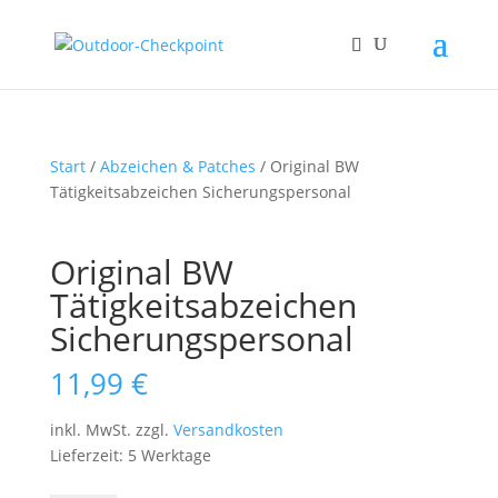
Start
/
Abzeichen & Patches
/ Original BW
Tätigkeitsabzeichen Sicherungspersonal
Original BW
Tätigkeitsabzeichen
Sicherungspersonal
11,99
€
inkl. MwSt.
zzgl.
Versandkosten
Lieferzeit: 5 Werktage