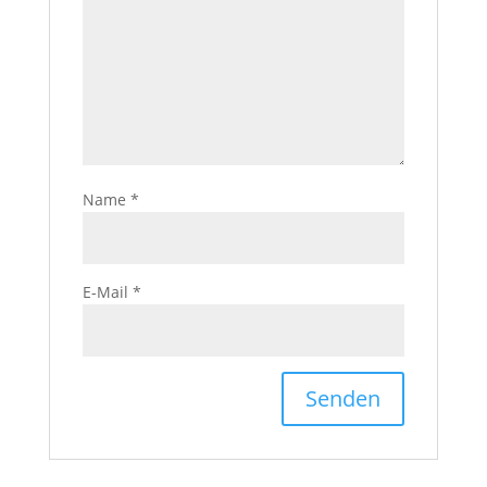
Name
*
E-Mail
*