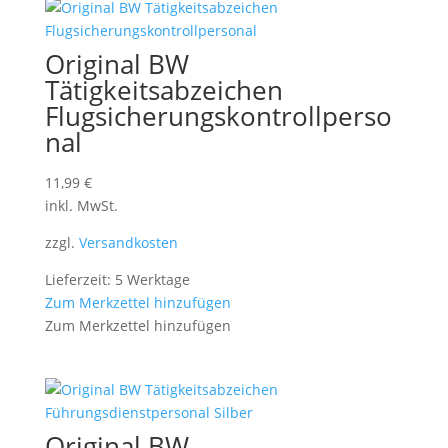
Original BW
Tätigkeitsabzeichen
Flugsicherungskontrollperso
nal
11,99
€
inkl. MwSt.
zzgl.
Versandkosten
Lieferzeit: 5 Werktage
Zum Merkzettel hinzufügen
Zum Merkzettel hinzufügen
Original BW