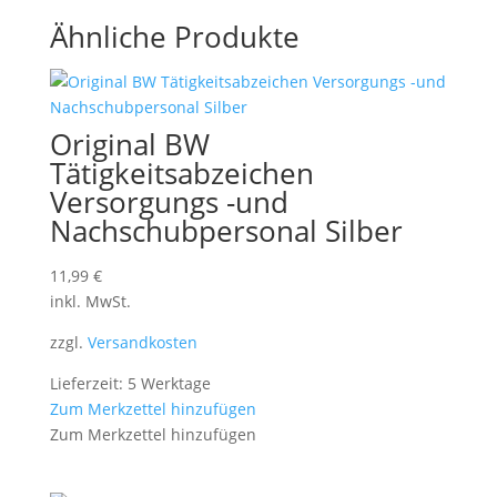
Ähnliche Produkte
Original BW
Tätigkeitsabzeichen
Versorgungs -und
Nachschubpersonal Silber
11,99
€
inkl. MwSt.
zzgl.
Versandkosten
Lieferzeit: 5 Werktage
Zum Merkzettel hinzufügen
Zum Merkzettel hinzufügen