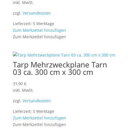
inkl. MwSt.
zzgl.
Versandkosten
Lieferzeit: 5 Werktage
Zum Merkzettel hinzufügen
Zum Merkzettel hinzufügen
Tarp Mehrzweckplane Tarn
03 ca. 300 cm x 300 cm
31,90
€
inkl. MwSt.
zzgl.
Versandkosten
Lieferzeit: 5 Werktage
Zum Merkzettel hinzufügen
Zum Merkzettel hinzufügen