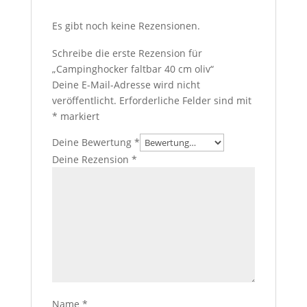
Es gibt noch keine Rezensionen.
Schreibe die erste Rezension für
„Campinghocker faltbar 40 cm oliv“
Deine E-Mail-Adresse wird nicht
veröffentlicht.
Erforderliche Felder sind mit
*
markiert
Deine Bewertung
*
Deine Rezension
*
Name
*