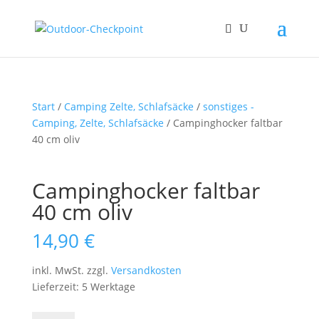
Start
/
Camping Zelte, Schlafsäcke
/
sonstiges -
Camping, Zelte, Schlafsäcke
/ Campinghocker faltbar
40 cm oliv
Campinghocker faltbar
40 cm oliv
14,90
€
inkl. MwSt.
zzgl.
Versandkosten
Lieferzeit: 5 Werktage