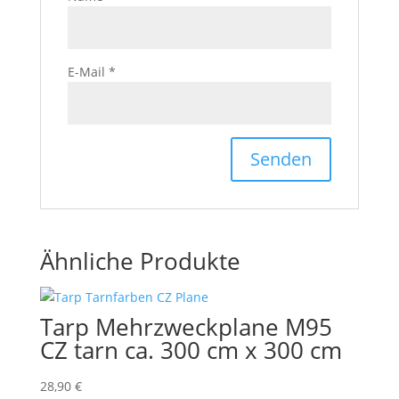
E-Mail
*
Ähnliche Produkte
Tarp Mehrzweckplane M95
CZ tarn ca. 300 cm x 300 cm
28,90
€