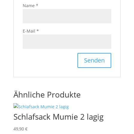
Name
*
E-Mail
*
Ähnliche Produkte
Schlafsack Mumie 2 lagig
49,90
€