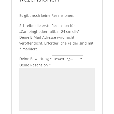
Es gibt noch keine Rezensionen.
Schreibe die erste Rezension für
„Campinghocker faltbar 24 cm oliv“
Deine E-Mail-Adresse wird nicht
veröffentlicht.
Erforderliche Felder sind mit
*
markiert
Deine Bewertung
*
Deine Rezension
*