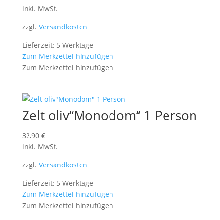
inkl. MwSt.
zzgl.
Versandkosten
Lieferzeit: 5 Werktage
Zum Merkzettel hinzufügen
Zum Merkzettel hinzufügen
Zelt oliv“Monodom“ 1 Person
32,90
€
inkl. MwSt.
zzgl.
Versandkosten
Lieferzeit: 5 Werktage
Zum Merkzettel hinzufügen
Zum Merkzettel hinzufügen