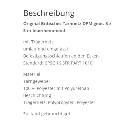
Beschreibung
Original Britisches Tarnnetz DPM gebr. 5 x
5 m feuerhemmend
mit Trägernetz
umlaufend eingefasst
Befestigungsschlaufen an den Ecken
Standard: CPSC 16 SFR PART 1610
Material:
Tarngewebe:
100 % Polyester mit Polyurethan-
Beschichtung
Trägernetz: Polypropylen, Polyester
Zustand gebraucht gut