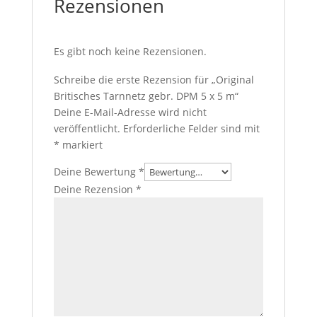
Rezensionen
Es gibt noch keine Rezensionen.
Schreibe die erste Rezension für „Original
Britisches Tarnnetz gebr. DPM 5 x 5 m“
Deine E-Mail-Adresse wird nicht
veröffentlicht.
Erforderliche Felder sind mit
*
markiert
Deine Bewertung
*
Deine Rezension
*