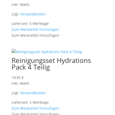
inkl. MwSt.
zzgl.
Versandkosten
Lieferzeit: 5 Werktage
Zum Merkzettel hinzufügen
Zum Merkzettel hinzufügen
Reinigungsset Hydrations
Pack 4 Teilig
14,95
€
inkl. MwSt.
zzgl.
Versandkosten
Lieferzeit: 5 Werktage
Zum Merkzettel hinzufügen
Zum Merkzettel hinzufügen