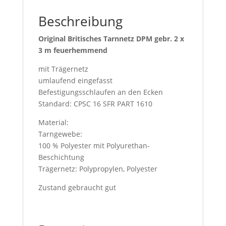
Beschreibung
Original Britisches Tarnnetz DPM gebr. 2 x
3 m feuerhemmend
mit Trägernetz
umlaufend eingefasst
Befestigungsschlaufen an den Ecken
Standard: CPSC 16 SFR PART 1610
Material:
Tarngewebe:
100 % Polyester mit Polyurethan-
Beschichtung
Trägernetz: Polypropylen, Polyester
Zustand gebraucht gut