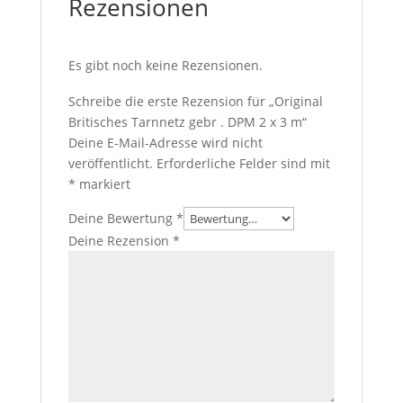
Rezensionen
Es gibt noch keine Rezensionen.
Schreibe die erste Rezension für „Original
Britisches Tarnnetz gebr . DPM 2 x 3 m“
Deine E-Mail-Adresse wird nicht
veröffentlicht.
Erforderliche Felder sind mit
*
markiert
Deine Bewertung
*
Deine Rezension
*