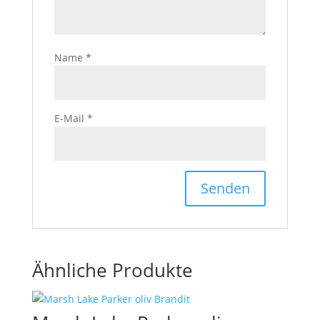
Name
*
E-Mail
*
Ähnliche Produkte