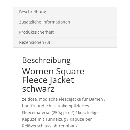
Beschreibung
Zusätzliche Informationen
Produktsicherheit
Rezensionen (0)
Beschreibung
Women Square
Fleece Jacket
schwarz
zeitlose, modische Fleecejacke für Damen /
hautfreundliches, unkompliziertes
Fleecematerial (250g je m²) / kuschelige
Kapuze mit Tunnelzug / Kapuze per
Reißverschluss abtrennbar /