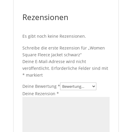
Rezensionen
Es gibt noch keine Rezensionen.
Schreibe die erste Rezension für „Women
Square Fleece Jacket schwarz“
Deine E-Mail-Adresse wird nicht
veröffentlicht.
Erforderliche Felder sind mit
*
markiert
Deine Bewertung
*
Deine Rezension
*