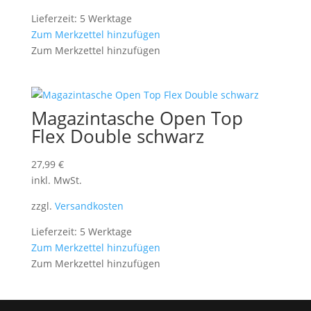
Lieferzeit: 5 Werktage
Zum Merkzettel hinzufügen
Zum Merkzettel hinzufügen
Magazintasche Open Top
Flex Double schwarz
27,99
€
inkl. MwSt.
zzgl.
Versandkosten
Lieferzeit: 5 Werktage
Zum Merkzettel hinzufügen
Zum Merkzettel hinzufügen