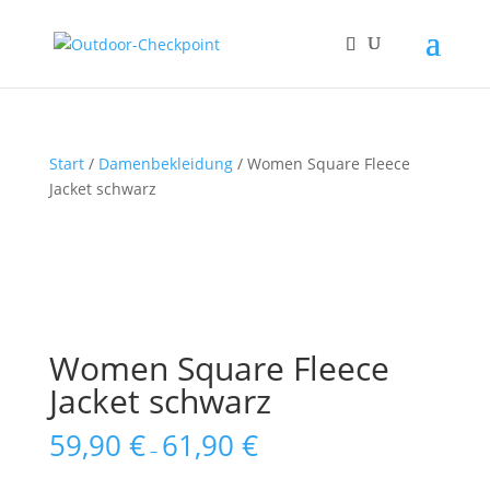
Start
/
Damenbekleidung
/ Women Square Fleece
Jacket schwarz
Women Square Fleece
Jacket schwarz
59,90
€
61,90
€
–