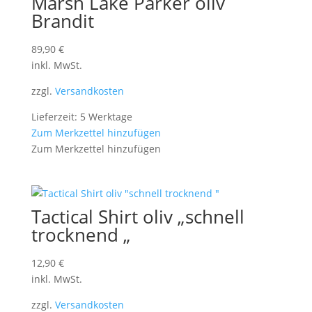
Marsh Lake Parker oliv
Brandit
89,90
€
inkl. MwSt.
zzgl.
Versandkosten
Lieferzeit: 5 Werktage
Zum Merkzettel hinzufügen
Zum Merkzettel hinzufügen
Tactical Shirt oliv „schnell
trocknend „
12,90
€
inkl. MwSt.
zzgl.
Versandkosten