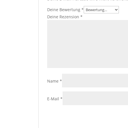
Deine Bewertung
*
Deine Rezension
*
Name
*
E-Mail
*