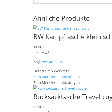
Ähnliche Produkte
BW Kampftasche klein sc
11,90
€
inkl. MwSt.
zzgl.
Versandkosten
Lieferzeit: 5 Werktage
Zum Merkzettel hinzufügen
Zum Merkzettel hinzufügen
Rucksacktasche Travel co
89,90
€