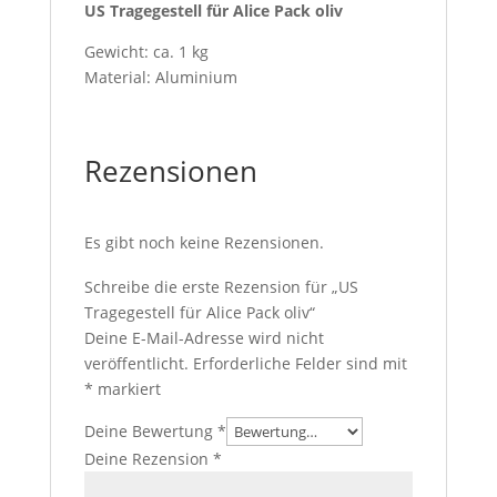
US Tragegestell für Alice Pack oliv
Gewicht: ca. 1 kg
Material: Aluminium
Rezensionen
Es gibt noch keine Rezensionen.
Schreibe die erste Rezension für „US
Tragegestell für Alice Pack oliv“
Deine E-Mail-Adresse wird nicht
veröffentlicht.
Erforderliche Felder sind mit
*
markiert
Deine Bewertung
*
Deine Rezension
*