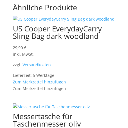
Ähnliche Produkte
US Cooper EverydayCarry
Sling Bag dark woodland
29,90
€
inkl. MwSt.
zzgl.
Versandkosten
Lieferzeit: 5 Werktage
Zum Merkzettel hinzufügen
Zum Merkzettel hinzufügen
Messertasche für
Taschenmesser oliv