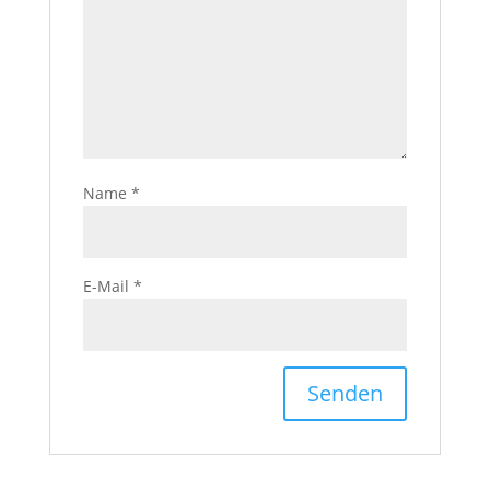
Name
*
E-Mail
*