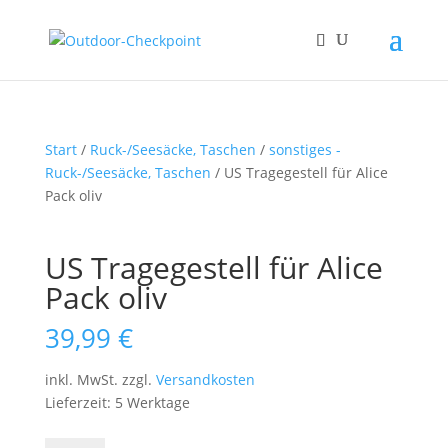
Start
/
Ruck-/Seesäcke, Taschen
/
sonstiges -
Ruck-/Seesäcke, Taschen
/ US Tragegestell für Alice
Pack oliv
US Tragegestell für Alice
Pack oliv
39,99
€
inkl. MwSt.
zzgl.
Versandkosten
Lieferzeit: 5 Werktage