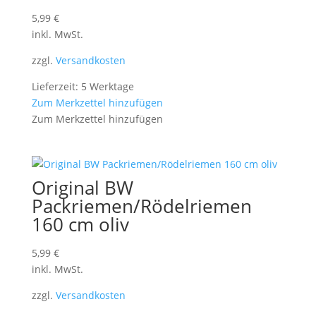
5,99
€
inkl. MwSt.
zzgl.
Versandkosten
Lieferzeit: 5 Werktage
Zum Merkzettel hinzufügen
Zum Merkzettel hinzufügen
Original BW
Packriemen/Rödelriemen
160 cm oliv
5,99
€
inkl. MwSt.
zzgl.
Versandkosten