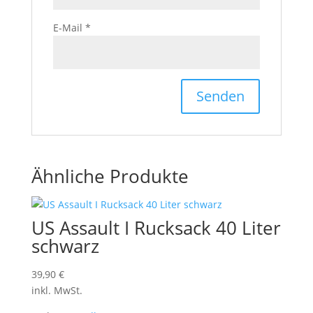
E-Mail
*
Ähnliche Produkte
US Assault I Rucksack 40 Liter
schwarz
39,90
€
inkl. MwSt.