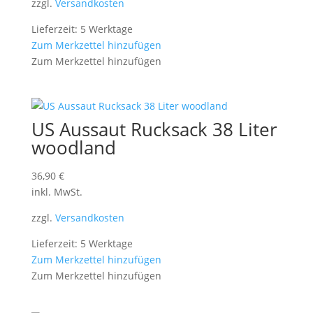
zzgl.
Versandkosten
Lieferzeit: 5 Werktage
Zum Merkzettel hinzufügen
Zum Merkzettel hinzufügen
US Aussaut Rucksack 38 Liter
woodland
36,90
€
inkl. MwSt.
zzgl.
Versandkosten
Lieferzeit: 5 Werktage
Zum Merkzettel hinzufügen
Zum Merkzettel hinzufügen