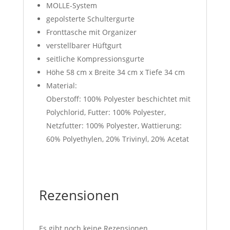
MOLLE-System
gepolsterte Schultergurte
Fronttasche mit Organizer
verstellbarer Hüftgurt
seitliche Kompressionsgurte
Höhe 58 cm x Breite 34 cm x Tiefe 34 cm
Material:
Oberstoff: 100% Polyester beschichtet mit
Polychlorid, Futter: 100% Polyester,
Netzfutter: 100% Polyester, Wattierung:
60% Polyethylen, 20% Trivinyl, 20% Acetat
Rezensionen
Es gibt noch keine Rezensionen.