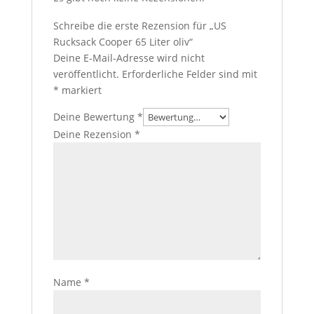
Schreibe die erste Rezension für „US
Rucksack Cooper 65 Liter oliv“
Deine E-Mail-Adresse wird nicht
veröffentlicht.
Erforderliche Felder sind mit
*
markiert
Deine Bewertung
*
Deine Rezension
*
Name
*