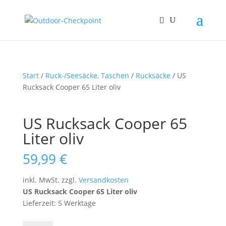
Start
/
Ruck-/Seesäcke, Taschen
/
Rucksäcke
/ US
Rucksack Cooper 65 Liter oliv
US Rucksack Cooper 65
Liter oliv
59,99
€
inkl. MwSt.
zzgl.
Versandkosten
US Rucksack Cooper 65 Liter oliv
Lieferzeit: 5 Werktage