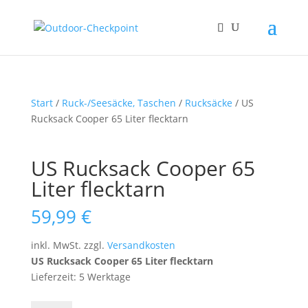
Start
/
Ruck-/Seesäcke, Taschen
/
Rucksäcke
/ US
Rucksack Cooper 65 Liter flecktarn
US Rucksack Cooper 65
Liter flecktarn
59,99
€
inkl. MwSt.
zzgl.
Versandkosten
US Rucksack Cooper 65 Liter flecktarn
Lieferzeit: 5 Werktage