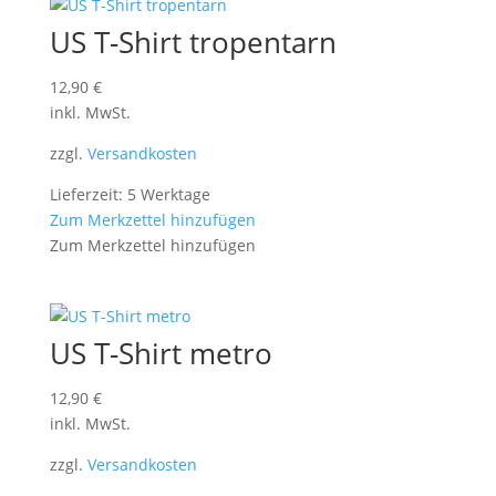
US T-Shirt tropentarn
12,90
€
inkl. MwSt.
zzgl.
Versandkosten
Lieferzeit: 5 Werktage
Zum Merkzettel hinzufügen
Zum Merkzettel hinzufügen
US T-Shirt metro
12,90
€
inkl. MwSt.
zzgl.
Versandkosten