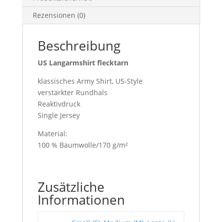
Rezensionen (0)
Beschreibung
US Langarmshirt flecktarn
klassisches Army Shirt, US-Style
verstärkter Rundhals
Reaktivdruck
Single Jersey
Material:
100 % Baumwolle/170 g/m²
Zusätzliche
Informationen