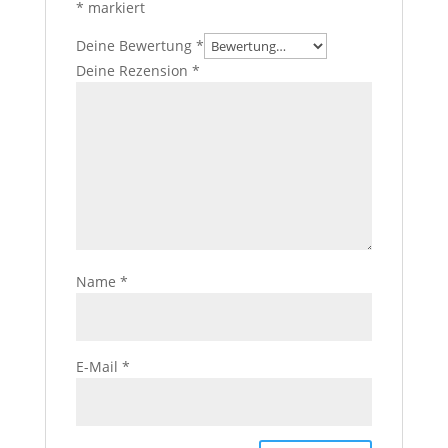
*
markiert
Deine Bewertung
*
Deine Rezension
*
Name
*
E-Mail
*