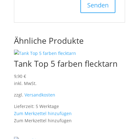
Ähnliche Produkte
Tank Top 5 farben flecktarn
9,90
€
inkl. MwSt.
zzgl.
Versandkosten
Lieferzeit: 5 Werktage
Zum Merkzettel hinzufügen
Zum Merkzettel hinzufügen