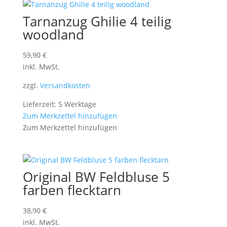
Tarnanzug Ghilie 4 teilig
woodland
59,90
€
inkl. MwSt.
zzgl.
Versandkosten
Lieferzeit: 5 Werktage
Zum Merkzettel hinzufügen
Zum Merkzettel hinzufügen
Original BW Feldbluse 5
farben flecktarn
38,90
€
inkl. MwSt.