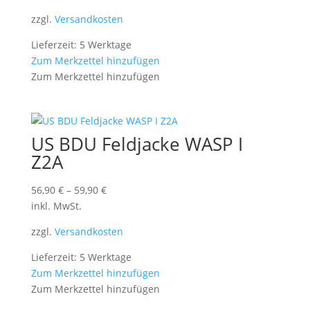
zzgl.
Versandkosten
Lieferzeit: 5 Werktage
Zum Merkzettel hinzufügen
Zum Merkzettel hinzufügen
US BDU Feldjacke WASP I
Z2A
56,90
€
–
59,90
€
inkl. MwSt.
zzgl.
Versandkosten
Lieferzeit: 5 Werktage
Zum Merkzettel hinzufügen
Zum Merkzettel hinzufügen