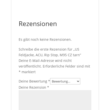
Rezensionen
Es gibt noch keine Rezensionen.
Schreibe die erste Rezension für „US
Feldjacke, ACU, Rip Stop, M95 CZ tarn“
Deine E-Mail-Adresse wird nicht
veröffentlicht.
Erforderliche Felder sind mit
*
markiert
Deine Bewertung
*
Deine Rezension
*