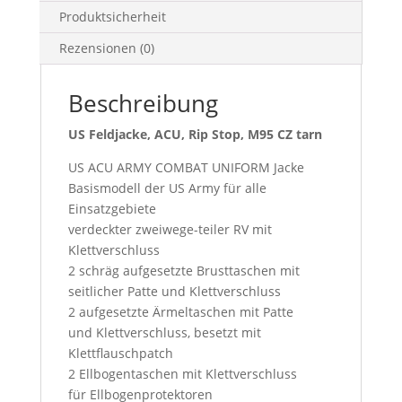
Produktsicherheit
Rezensionen (0)
Beschreibung
US Feldjacke, ACU, Rip Stop, M95 CZ tarn
US ACU ARMY COMBAT UNIFORM Jacke
Basismodell der US Army für alle
Einsatzgebiete
verdeckter zweiwege-teiler RV mit
Klettverschluss
2 schräg aufgesetzte Brusttaschen mit
seitlicher Patte und Klettverschluss
2 aufgesetzte Ärmeltaschen mit Patte
und Klettverschluss, besetzt mit
Klettflauschpatch
2 Ellbogentaschen mit Klettverschluss
für Ellbogenprotektoren