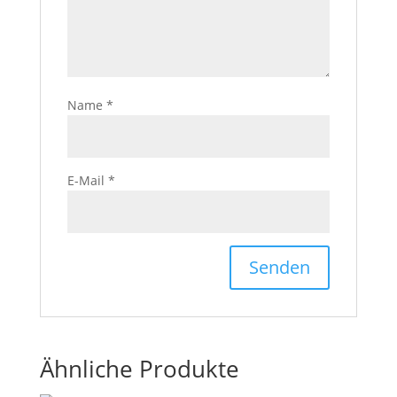
Name
*
E-Mail
*
Ähnliche Produkte