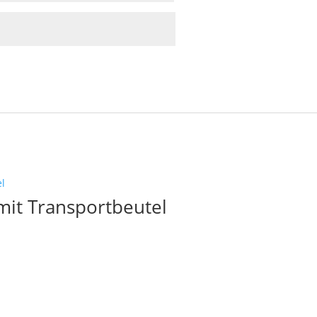
mit Transportbeutel