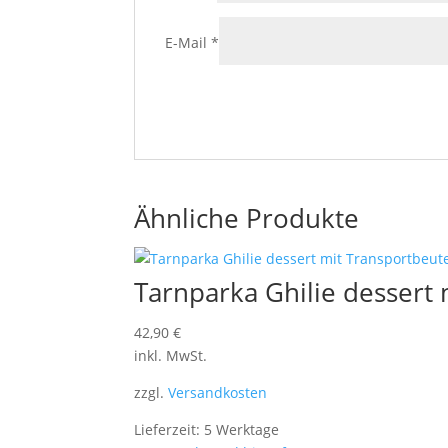
E-Mail
*
Ähnliche Produkte
Tarnparka Ghilie dessert 
42,90
€
inkl. MwSt.
zzgl.
Versandkosten
Lieferzeit: 5 Werktage