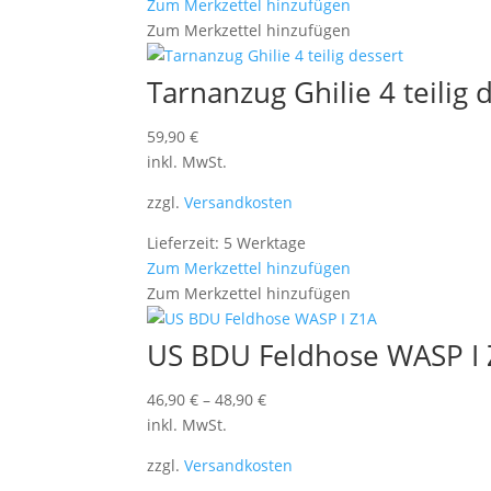
Zum Merkzettel hinzufügen
Zum Merkzettel hinzufügen
Tarnanzug Ghilie 4 teilig 
59,90
€
inkl. MwSt.
zzgl.
Versandkosten
Lieferzeit: 5 Werktage
Zum Merkzettel hinzufügen
Zum Merkzettel hinzufügen
US BDU Feldhose WASP I
46,90
€
–
48,90
€
inkl. MwSt.
zzgl.
Versandkosten