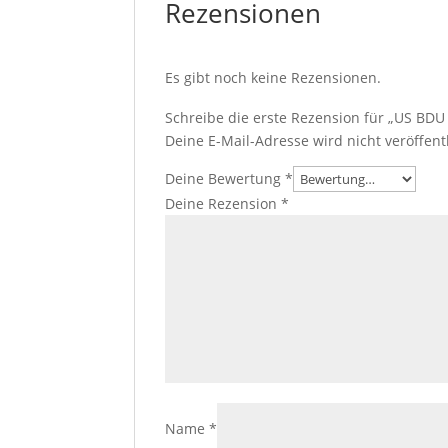
Rezensionen
Es gibt noch keine Rezensionen.
Schreibe die erste Rezension für „US BDU
Deine E-Mail-Adresse wird nicht veröffentl
Deine Bewertung
*
Deine Rezension
*
Name
*