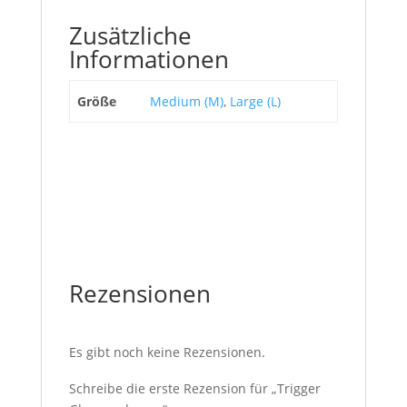
Zusätzliche
Informationen
Größe
Medium (M)
,
Large (L)
Rezensionen
Es gibt noch keine Rezensionen.
Schreibe die erste Rezension für „Trigger