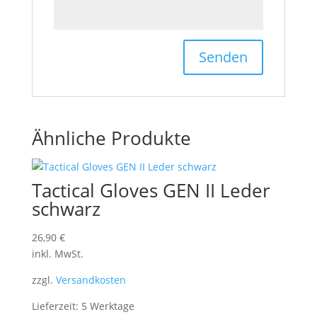
Ähnliche Produkte
Tactical Gloves GEN II Leder
schwarz
26,90
€
inkl. MwSt.
zzgl.
Versandkosten
Lieferzeit: 5 Werktage