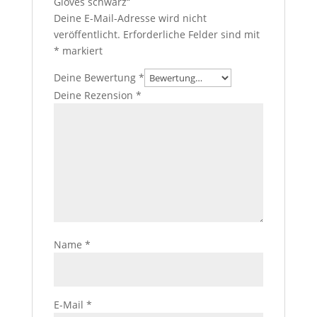
Gloves schwarz“
Deine E-Mail-Adresse wird nicht
veröffentlicht.
Erforderliche Felder sind mit
*
markiert
Deine Bewertung
*
Deine Rezension
*
Name
*
E-Mail
*