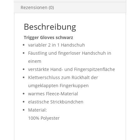
Rezensionen (0)
Beschreibung
Trigger Gloves schwarz
variabler 2 in 1 Handschuh
Fäustling und fingerloser Handschuh in
einem
verstärkte Hand- und Fingerspitzenfläche
Klettverschluss zum Rückhalt der
umgeklappten Fingerkuppen
warmes Fleece-Material
elastische Strickbündchen
Material:
100% Polyester