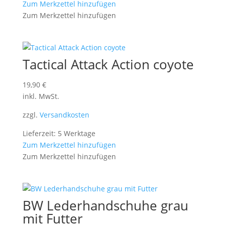
Zum Merkzettel hinzufügen
Zum Merkzettel hinzufügen
Tactical Attack Action coyote
19,90
€
inkl. MwSt.
zzgl.
Versandkosten
Lieferzeit: 5 Werktage
Zum Merkzettel hinzufügen
Zum Merkzettel hinzufügen
BW Lederhandschuhe grau
mit Futter