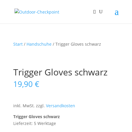
Start
/
Handschuhe
/ Trigger Gloves schwarz
Trigger Gloves schwarz
19,90
€
inkl. MwSt.
zzgl.
Versandkosten
Trigger Gloves schwarz
Lieferzeit: 5 Werktage