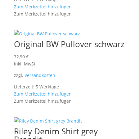
Zum Merkzettel hinzufügen
Zum Merkzettel hinzufügen
Original BW Pullover schwarz
72,90
€
inkl. MwSt.
zzgl.
Versandkosten
Lieferzeit: 5 Werktage
Zum Merkzettel hinzufügen
Zum Merkzettel hinzufügen
Riley Denim Shirt grey