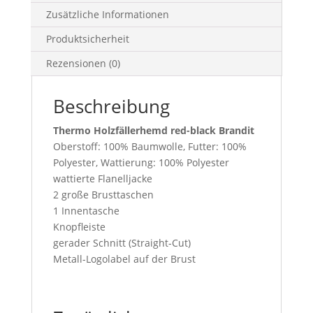
Zusätzliche Informationen
Produktsicherheit
Rezensionen (0)
Beschreibung
Thermo Holzfällerhemd red-black Brandit
Oberstoff: 100% Baumwolle, Futter: 100%
Polyester, Wattierung: 100% Polyester
wattierte Flanelljacke
2 große Brusttaschen
1 Innentasche
Knopfleiste
gerader Schnitt (Straight-Cut)
Metall-Logolabel auf der Brust