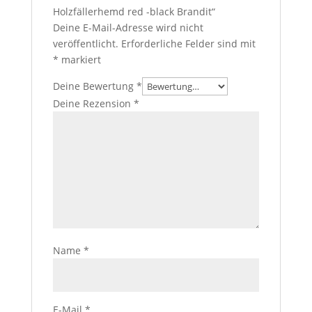
Holzfällerhemd red -black Brandit“
Deine E-Mail-Adresse wird nicht
veröffentlicht.
Erforderliche Felder sind mit
*
markiert
Deine Bewertung
*
Deine Rezension
*
Name
*
E-Mail
*