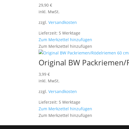
29,90
€
inkl. MwSt.
zzgl.
Versandkosten
Lieferzeit: 5 Werktage
Zum Merkzettel hinzufügen
Zum Merkzettel hinzufügen
Original BW Packriemen/
3,99
€
inkl. MwSt.
zzgl.
Versandkosten
Lieferzeit: 5 Werktage
Zum Merkzettel hinzufügen
Zum Merkzettel hinzufügen