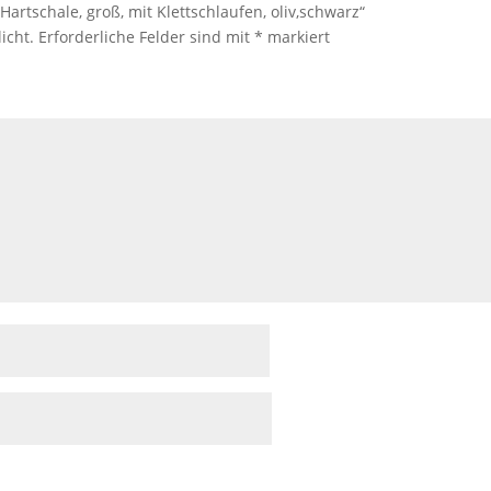
Hartschale, groß, mit Klettschlaufen, oliv,schwarz“
icht.
Erforderliche Felder sind mit
*
markiert