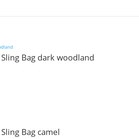
 Sling Bag dark woodland
Sling Bag camel