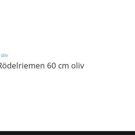
Rödelriemen 60 cm oliv