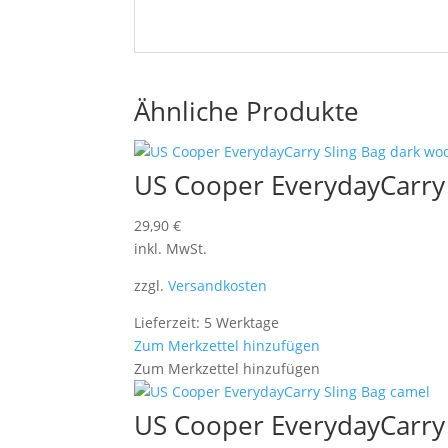
Ähnliche Produkte
US Cooper EverydayCarry
29,90
€
inkl. MwSt.
zzgl.
Versandkosten
Lieferzeit: 5 Werktage
Zum Merkzettel hinzufügen
Zum Merkzettel hinzufügen
US Cooper EverydayCarry 