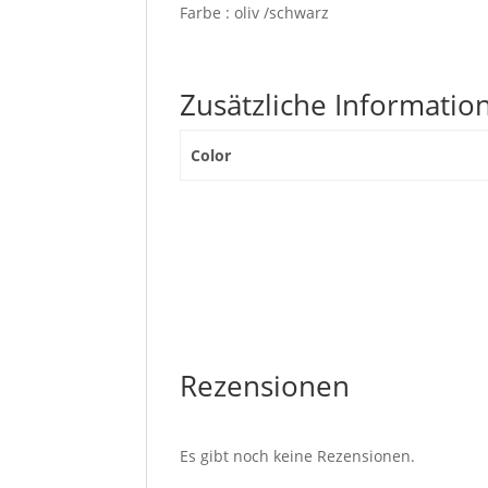
Farbe : oliv /schwarz
Zusätzliche Informatio
Color
Rezensionen
Es gibt noch keine Rezensionen.