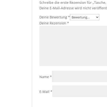
Schreibe die erste Rezension für „Tasche, 
Deine E-Mail-Adresse wird nicht veröffentl
Deine Bewertung
*
Deine Rezension
*
Name
*
E-Mail
*