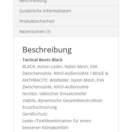
Beschreibung
Zusätzliche Informationen
Produktsicherheit
Rezensionen (1)
Beschreibung
Tactical Boots Black
BLACK: Action-Leder, Nylon Mesh, EVA
Zwischensohle, Nitril-Außensohle / BEIGE &
ANTHRACITE: Wildleder, Nylon Mesh, EVA
Zwischensohle, Nitril-Außensohle
leichter, taktischer Einsatzstiefel
stabile, dynamische Gesamtkonstruktion
8-Lochschnürung
Geröllschutz
Leder-/Textilkombination für einen
besseren Klimakomfort