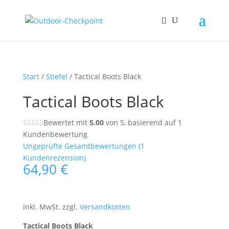
Start
/
Stiefel
/ Tactical Boots Black
Tactical Boots Black
Bewertet mit
5.00
von 5, basierend auf
1
Kundenbewertung
Ungeprüfte Gesamtbewertungen
(
1
Kundenrezension)
64,90
€
inkl. MwSt.
zzgl.
Versandkosten
Tactical Boots Black