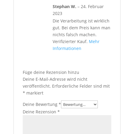
Stephan W.
–
24. Februar
2023
Die Verarbeitung ist wirklich
gut. Bei dem Preis kann man
nichts falsch machen.
Verifizierter Kauf.
Mehr
Informationen
Füge deine Rezension hinzu
Deine E-Mail-Adresse wird nicht
veröffentlicht.
Erforderliche Felder sind mit
*
markiert
Deine Bewertung
*
Deine Rezension
*