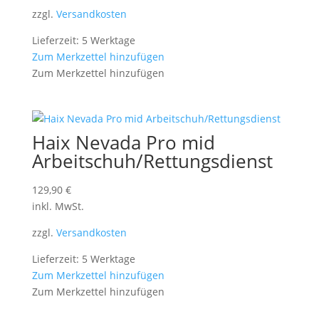
zzgl.
Versandkosten
Lieferzeit: 5 Werktage
Zum Merkzettel hinzufügen
Zum Merkzettel hinzufügen
Haix Nevada Pro mid
Arbeitschuh/Rettungsdienst
129,90
€
inkl. MwSt.
zzgl.
Versandkosten
Lieferzeit: 5 Werktage
Zum Merkzettel hinzufügen
Zum Merkzettel hinzufügen