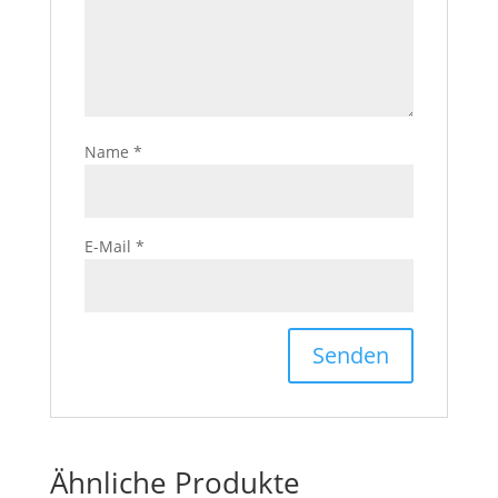
Name
*
E-Mail
*
Ähnliche Produkte