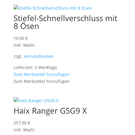
Stiefel-Schnellverschluss mit
8 Ösen
10,90
€
inkl. MwSt.
zzgl.
Versandkosten
Lieferzeit: 5 Werktage
Zum Merkzettel hinzufügen
Zum Merkzettel hinzufügen
Haix Ranger GSG9 X
257,90
€
inkl. MwSt.