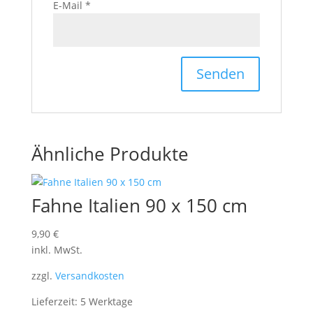
E-Mail
*
Ähnliche Produkte
Fahne Italien 90 x 150 cm
9,90
€
inkl. MwSt.
zzgl.
Versandkosten
Lieferzeit: 5 Werktage