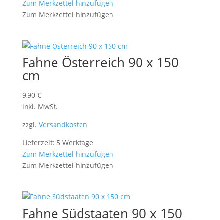
Zum Merkzettel hinzufügen
Zum Merkzettel hinzufügen
Fahne Österreich 90 x 150
cm
9,90
€
inkl. MwSt.
zzgl.
Versandkosten
Lieferzeit: 5 Werktage
Zum Merkzettel hinzufügen
Zum Merkzettel hinzufügen
Fahne Südstaaten 90 x 150