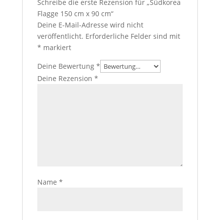
Schreibe die erste Rezension für „Südkorea
Flagge 150 cm x 90 cm“
Deine E-Mail-Adresse wird nicht
veröffentlicht.
Erforderliche Felder sind mit
*
markiert
Deine Bewertung
*
Deine Rezension
*
Name
*