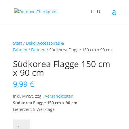
Start
/
Deko, Accessoires &
Fahnen
/
Fahnen
/ Südkorea Flagge 150 cm x 90 cm
Südkorea Flagge 150 cm
x 90 cm
9,99
€
inkl. MwSt.
zzgl.
Versandkosten
Südkorea Flagge 150 cm x 90 cm
Lieferzeit: 5 Werktage
Südkorea