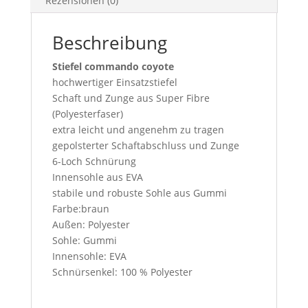
Rezensionen (0)
Beschreibung
Stiefel commando coyote
hochwertiger Einsatzstiefel
Schaft und Zunge aus Super Fibre
(Polyesterfaser)
extra leicht und angenehm zu tragen
gepolsterter Schaftabschluss und Zunge
6-Loch Schnürung
Innensohle aus EVA
stabile und robuste Sohle aus Gummi
Farbe:braun
Außen: Polyester
Sohle: Gummi
Innensohle: EVA
Schnürsenkel: 100 % Polyester