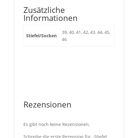
Zusätzliche
Informationen
39, 40, 41, 42, 43, 44, 45,
Stiefel/Socken
46
Rezensionen
Es gibt noch keine Rezensionen.
Schreibe die erste Rezension für „Stiefel