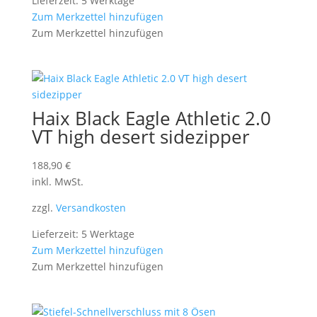
Lieferzeit: 5 Werktage
Zum Merkzettel hinzufügen
Zum Merkzettel hinzufügen
Haix Black Eagle Athletic 2.0
VT high desert sidezipper
188,90
€
inkl. MwSt.
zzgl.
Versandkosten
Lieferzeit: 5 Werktage
Zum Merkzettel hinzufügen
Zum Merkzettel hinzufügen