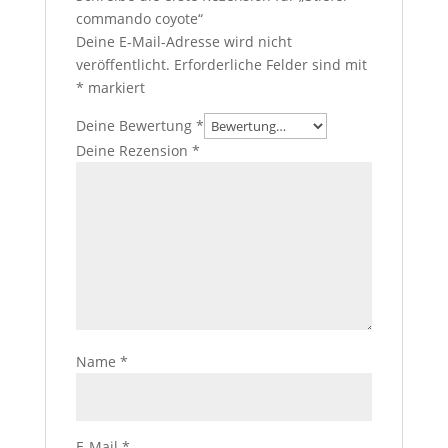
commando coyote“
Deine E-Mail-Adresse wird nicht
veröffentlicht.
Erforderliche Felder sind mit
*
markiert
Deine Bewertung
*
Deine Rezension
*
Name
*
E-Mail
*