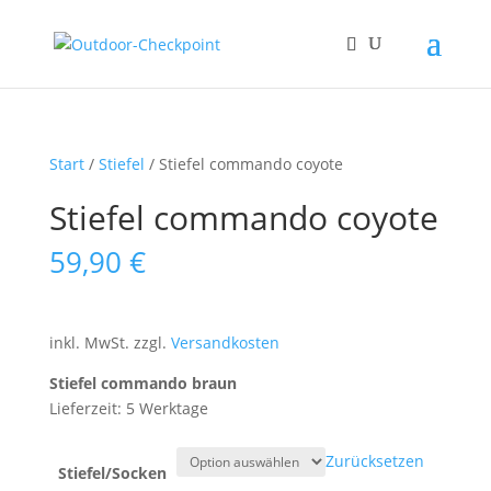
Start
/
Stiefel
/ Stiefel commando coyote
Stiefel commando coyote
59,90
€
inkl. MwSt.
zzgl.
Versandkosten
Stiefel commando braun
Lieferzeit: 5 Werktage
Zurücksetzen
Stiefel/Socken