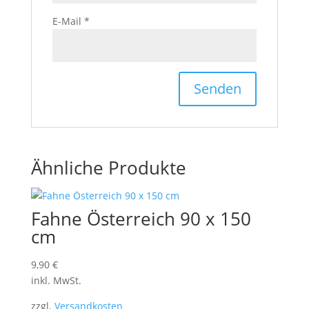
E-Mail
*
Ähnliche Produkte
Fahne Österreich 90 x 150
cm
9,90
€
inkl. MwSt.
zzgl.
Versandkosten