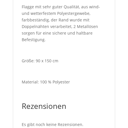
Flagge mit sehr guter Qualität, aus wind-
und wetterfestem Polyestergewebe,
farbbeständig, der Rand wurde mit
Doppelnähten verarbeitet, 2 Metallösen
sorgen für eine sichere und haltbare
Befestigung.
Größe: 90 x 150 cm
Material: 100 % Polyester
Rezensionen
Es gibt noch keine Rezensionen.