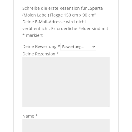
Schreibe die erste Rezension für „Sparta
(Molon Labe ) Flagge 150 cm x 90 cm“
Deine E-Mail-Adresse wird nicht
veröffentlicht.
Erforderliche Felder sind mit
*
markiert
Deine Bewertung
*
Deine Rezension
*
Name
*