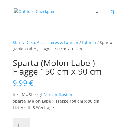
Start
/
Deko, Accessoires & Fahnen
/
Fahnen
/ Sparta
(Molon Labe ) Flagge 150 cm x 90 cm
Sparta (Molon Labe )
Flagge 150 cm x 90 cm
9,99
€
inkl. MwSt.
zzgl.
Versandkosten
Sparta (Molon Labe ) Flagge 150 cm x 90 cm
Lieferzeit: 5 Werktage
Sparta