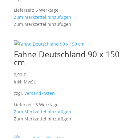
Lieferzeit: 5 Werktage
Zum Merkzettel hinzufügen
Zum Merkzettel hinzufügen
Fahne Deutschland 90 x 150
cm
9,90
€
inkl. MwSt.
zzgl.
Versandkosten
Lieferzeit: 5 Werktage
Zum Merkzettel hinzufügen
Zum Merkzettel hinzufügen