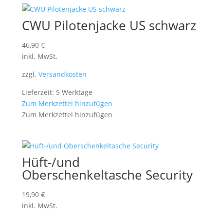
CWU Pilotenjacke US schwarz
46,90
€
inkl. MwSt.
zzgl.
Versandkosten
Lieferzeit: 5 Werktage
Zum Merkzettel hinzufügen
Zum Merkzettel hinzufügen
Hüft-/und
Oberschenkeltasche Security
19,90
€
inkl. MwSt.