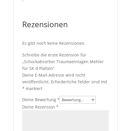
Rezensionen
Es gibt noch keine Rezensionen.
Schreibe die erste Rezension für
„Schockabsorber Traumaeinlagen Mehler
für SK-4 Platten“
Deine E-Mail-Adresse wird nicht
veröffentlicht.
Erforderliche Felder sind mit
*
markiert
Deine Bewertung
*
Deine Rezension
*