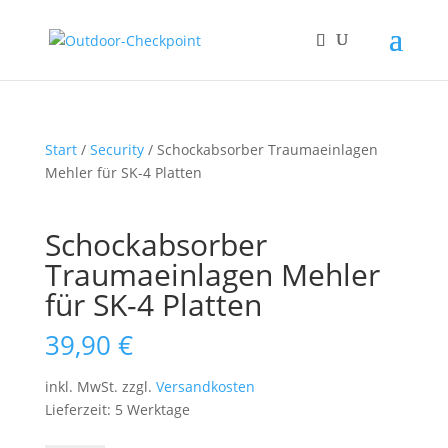
Start
/
Security
/ Schockabsorber Traumaeinlagen
Mehler für SK-4 Platten
Schockabsorber
Traumaeinlagen Mehler
für SK-4 Platten
39,90
€
inkl. MwSt.
zzgl.
Versandkosten
Lieferzeit: 5 Werktage