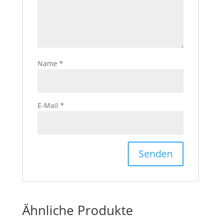
Name
*
E-Mail
*
Ähnliche Produkte