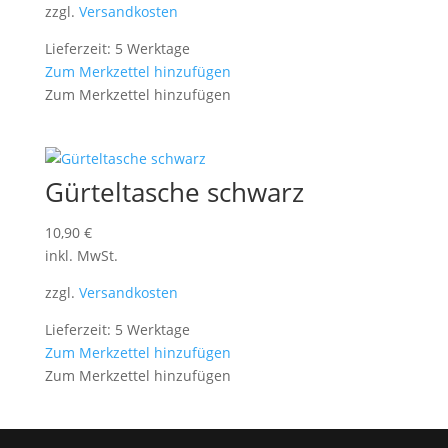
zzgl.
Versandkosten
Lieferzeit: 5 Werktage
Zum Merkzettel hinzufügen
Zum Merkzettel hinzufügen
Gürteltasche schwarz
10,90
€
inkl. MwSt.
zzgl.
Versandkosten
Lieferzeit: 5 Werktage
Zum Merkzettel hinzufügen
Zum Merkzettel hinzufügen