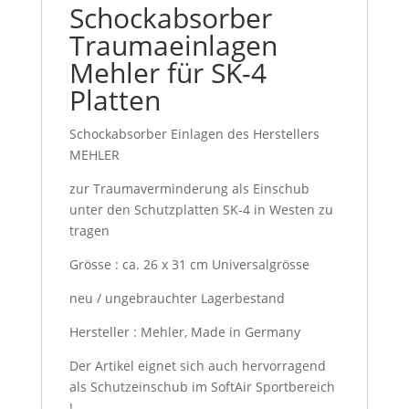
Schockabsorber
Traumaeinlagen
Mehler für SK-4
Platten
Schockabsorber Einlagen des Herstellers
MEHLER
zur Traumaverminderung als Einschub
unter den Schutzplatten SK-4 in Westen zu
tragen
Grösse : ca. 26 x 31 cm Universalgrösse
neu / ungebrauchter Lagerbestand
Hersteller : Mehler, Made in Germany
Der Artikel eignet sich auch hervorragend
als Schutzeinschub im SoftAir Sportbereich
!