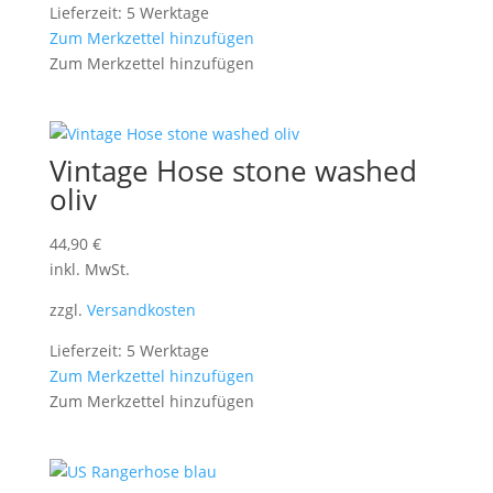
Lieferzeit: 5 Werktage
Zum Merkzettel hinzufügen
Zum Merkzettel hinzufügen
Vintage Hose stone washed
oliv
44,90
€
inkl. MwSt.
zzgl.
Versandkosten
Lieferzeit: 5 Werktage
Zum Merkzettel hinzufügen
Zum Merkzettel hinzufügen