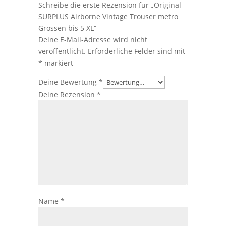
Schreibe die erste Rezension für „Original
SURPLUS Airborne Vintage Trouser metro
Grössen bis 5 XL“
Deine E-Mail-Adresse wird nicht
veröffentlicht.
Erforderliche Felder sind mit
*
markiert
Deine Bewertung
*
Deine Rezension
*
Name
*