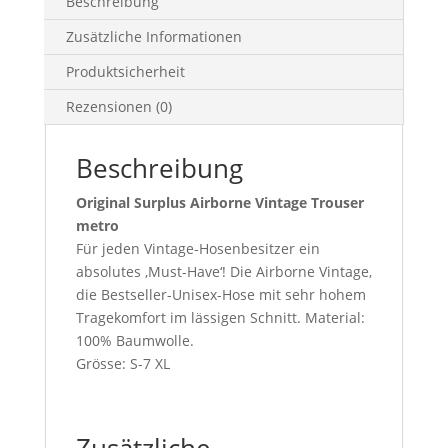
Beschreibung
Zusätzliche Informationen
Produktsicherheit
Rezensionen (0)
Beschreibung
Original Surplus Airborne Vintage Trouser
metro
Für jeden Vintage-Hosenbesitzer ein
absolutes ‚Must-Have‘! Die Airborne Vintage,
die Bestseller-Unisex-Hose mit sehr hohem
Tragekomfort im lässigen Schnitt. Material:
100% Baumwolle.
Grösse: S-7 XL
Zusätzliche