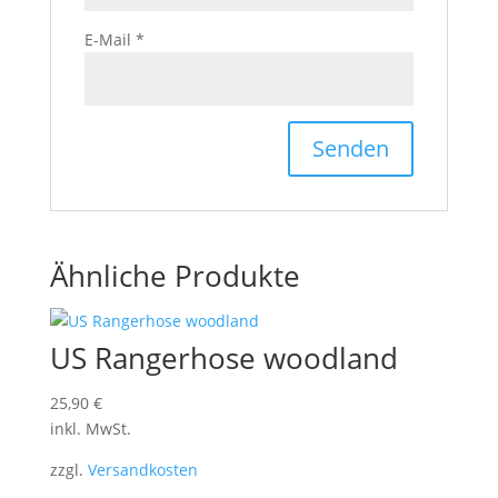
E-Mail
*
Ähnliche Produkte
US Rangerhose woodland
25,90
€
inkl. MwSt.
zzgl.
Versandkosten