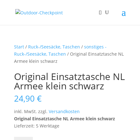
Start
/
Ruck-/Seesäcke, Taschen
/
sonstiges -
Ruck-/Seesäcke, Taschen
/ Original Einsatztasche NL
Armee klein schwarz
Original Einsatztasche NL
Armee klein schwarz
24,90
€
inkl. MwSt.
zzgl.
Versandkosten
Original Einsatztasche NL Armee klein schwarz
Lieferzeit: 5 Werktage