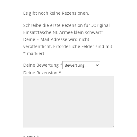
Es gibt noch keine Rezensionen.
Schreibe die erste Rezension für „Original
Einsatztasche NL Armee klein schwarz“
Deine E-Mail-Adresse wird nicht
veröffentlicht.
Erforderliche Felder sind mit
*
markiert
Deine Bewertung
*
Deine Rezension
*