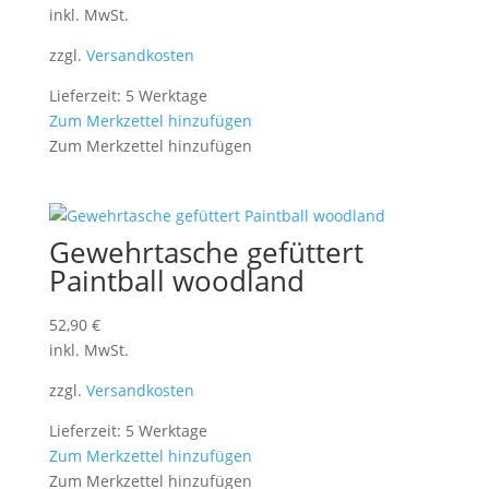
inkl. MwSt.
zzgl.
Versandkosten
Lieferzeit: 5 Werktage
Zum Merkzettel hinzufügen
Zum Merkzettel hinzufügen
Gewehrtasche gefüttert
Paintball woodland
52,90
€
inkl. MwSt.
zzgl.
Versandkosten
Lieferzeit: 5 Werktage
Zum Merkzettel hinzufügen
Zum Merkzettel hinzufügen