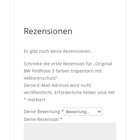
Rezensionen
Es gibt noch keine Rezensionen.
Schreibe die erste Rezension für „Original
BW Feldhose 3 farben tropentarn mit
Vektorenschutz“
Deine E-Mail-Adresse wird nicht
veröffentlicht.
Erforderliche Felder sind mit
*
markiert
Deine Bewertung
*
Deine Rezension
*