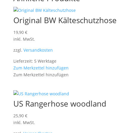
Original BW Kälteschutzhose
19,90
€
inkl. MwSt.
zzgl.
Versandkosten
Lieferzeit: 5 Werktage
Zum Merkzettel hinzufügen
Zum Merkzettel hinzufügen
US Rangerhose woodland
25,90
€
inkl. MwSt.