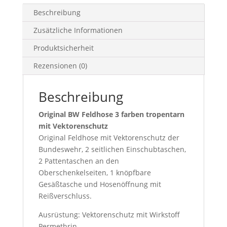
Beschreibung
Zusätzliche Informationen
Produktsicherheit
Rezensionen (0)
Beschreibung
Original BW Feldhose 3 farben tropentarn
mit Vektorenschutz
Original Feldhose mit Vektorenschutz der
Bundeswehr, 2 seitlichen Einschubtaschen,
2 Pattentaschen an den
Oberschenkelseiten, 1 knöpfbare
Gesäßtasche und Hosenöffnung mit
Reißverschluss.
Ausrüstung: Vektorenschutz mit Wirkstoff
Permethrin.