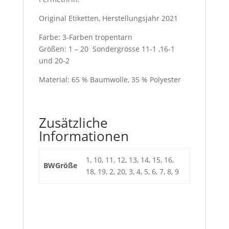
Original Etiketten, Herstellungsjahr 2021
Farbe: 3-Farben tropentarn
Größen: 1 – 20 Sondergrösse 11-1 ,16-1
und 20-2
Material: 65 % Baumwolle, 35 % Polyester
Zusätzliche
Informationen
1, 10, 11, 12, 13, 14, 15, 16,
BWGröße
18, 19, 2, 20, 3, 4, 5, 6, 7, 8, 9