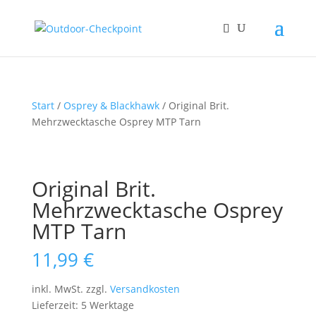
Start
/
Osprey & Blackhawk
/ Original Brit.
Mehrzwecktasche Osprey MTP Tarn
Original Brit.
Mehrzwecktasche Osprey
MTP Tarn
11,99
€
inkl. MwSt.
zzgl.
Versandkosten
Lieferzeit: 5 Werktage