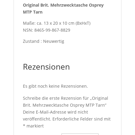
Original Brit. Mehrzwecktasche Osprey
MTP Tarn
Maße: ca. 13 x 20 x 10 cm (BxHxT)
NSN: 8465-99-867-8829
Zustand : Neuwertig
Rezensionen
Es gibt noch keine Rezensionen.
Schreibe die erste Rezension für „Original
Brit. Mehrzwecktasche Osprey MTP Tarn“
Deine E-Mail-Adresse wird nicht
veröffentlicht.
Erforderliche Felder sind mit
*
markiert