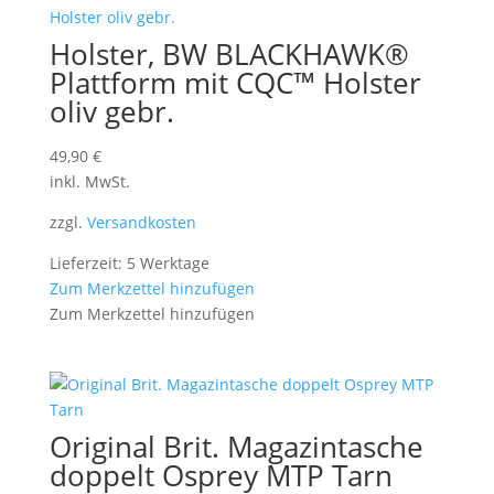
Holster, BW BLACKHAWK®
Plattform mit CQC™ Holster
oliv gebr.
49,90
€
inkl. MwSt.
zzgl.
Versandkosten
Lieferzeit: 5 Werktage
Zum Merkzettel hinzufügen
Zum Merkzettel hinzufügen
Original Brit. Magazintasche
doppelt Osprey MTP Tarn