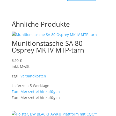
Ähnliche Produkte
Munitionstasche SA 80
Osprey MK IV MTP-tarn
6,90
€
inkl. MwSt.
zzgl.
Versandkosten
Lieferzeit: 5 Werktage
Zum Merkzettel hinzufügen
Zum Merkzettel hinzufügen