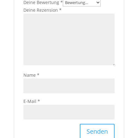
Deine Bewertung
*
Deine Rezension
*
Name
*
E-Mail
*