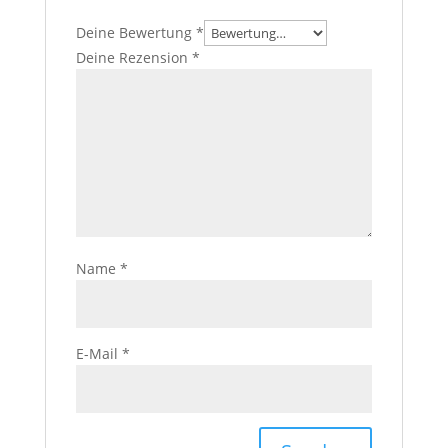
Deine Bewertung
*
Deine Rezension
*
Name
*
E-Mail
*