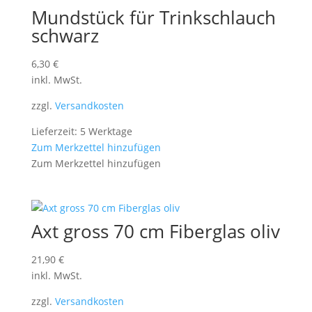
Mundstück für Trinkschlauch
schwarz
6,30
€
inkl. MwSt.
zzgl.
Versandkosten
Lieferzeit: 5 Werktage
Zum Merkzettel hinzufügen
Zum Merkzettel hinzufügen
Axt gross 70 cm Fiberglas oliv
21,90
€
inkl. MwSt.
zzgl.
Versandkosten