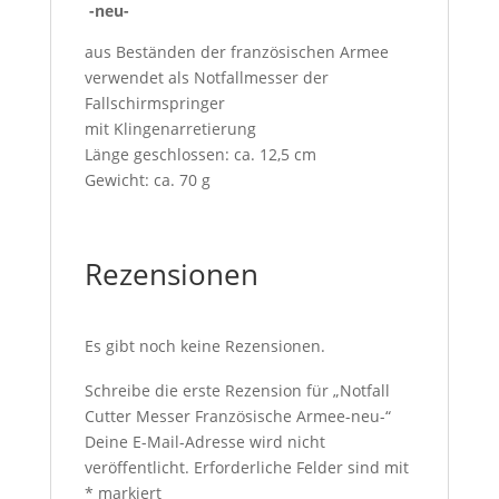
-neu-
aus Beständen der französischen Armee
verwendet als Notfallmesser der
Fallschirmspringer
mit Klingenarretierung
Länge geschlossen: ca. 12,5 cm
Gewicht: ca. 70 g
Rezensionen
Es gibt noch keine Rezensionen.
Schreibe die erste Rezension für „Notfall
Cutter Messer Französische Armee-neu-“
Deine E-Mail-Adresse wird nicht
veröffentlicht.
Erforderliche Felder sind mit
*
markiert