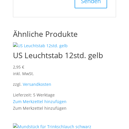
Ähnliche Produkte
US Leuchtstab 12std. gelb
2,95
€
inkl. MwSt.
zzgl.
Versandkosten
Lieferzeit: 5 Werktage
Zum Merkzettel hinzufügen
Zum Merkzettel hinzufügen