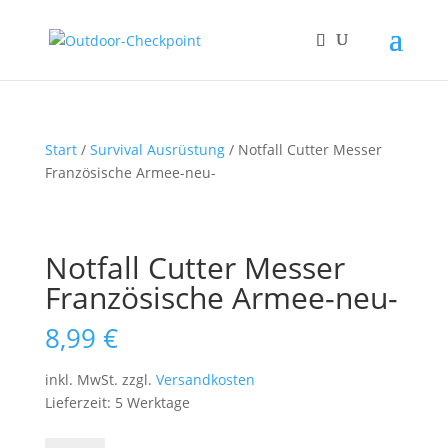
Start
/
Survival Ausrüstung
/ Notfall Cutter Messer
Französische Armee-neu-
Notfall Cutter Messer
Französische Armee-neu-
8,99
€
inkl. MwSt.
zzgl.
Versandkosten
Lieferzeit: 5 Werktage